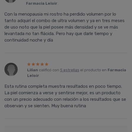
Farmacia Leloir
.
Con la menopausia mi rostro ha perdido volumen por lo
tanto adquirí el combo de ultra volumen y ya en tres meses
de uso noto que la piel posee más densidad y se ve más
levantada no tan flácida. Pero hay que darle tiempo y
continuidad noche y día
Lilian
calificó con
5 estrellas
el producto en
Farmacia
Leloir
.
Esta rutina completa muestra resultados en poco tiempo.
La piel comienza a verse y sentirse mejor, es un producto
con un precio adecuado con relación a los resultados que se
observan y se sienten. Muy buena rutina