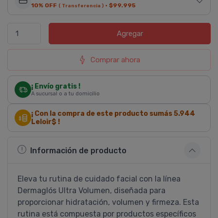
10% OFF
·
$99.995
( Transferencia )
Agregar
Comprar ahora
¡ Envío gratis !
A sucursal o a tu domicilio
¡ Con la compra de este producto sumás
5.944
Leloir$ !
Información de producto
Eleva tu rutina de cuidado facial con la línea
Dermaglós Ultra Volumen, diseñada para
proporcionar hidratación, volumen y firmeza. Esta
rutina está compuesta por productos específicos