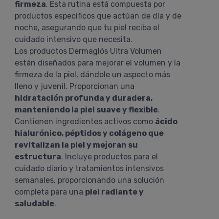
firmeza
. Esta rutina está compuesta por
productos específicos que actúan de día y de
noche, asegurando que tu piel reciba el
cuidado intensivo que necesita.
Los productos Dermaglós Ultra Volumen
están diseñados para mejorar el volumen y la
firmeza de la piel, dándole un aspecto más
lleno y juvenil. Proporcionan una
hidratación profunda y duradera,
manteniendo la piel suave y flexible
.
Contienen ingredientes activos como
ácido
hialurónico, péptidos y colágeno que
revitalizan la piel y mejoran su
estructura
. Incluye productos para el
cuidado diario y tratamientos intensivos
semanales, proporcionando una solución
completa para una
piel radiante y
saludable
.