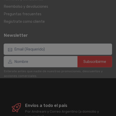
Reembolso y devoluciones
Preguntas frecuentes
Registrate como cliente
Newsletter
Subscribirme
Enterate antes que nadie de nuestras promociones, descuentos y
acciones comerciales.
Envíos a todo el país
Por Andreani y Correo Argentino (a domicilio y