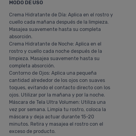
MODO DE USO
Crema Hidratante de Día: Aplica en el rostro y
cuello cada mañana después de la limpieza.
Masajea suavemente hasta su completa
absorción.
Crema Hidratante de Noche: Aplica en el
rostro y cuello cada noche después de la
limpieza. Masajea suavemente hasta su
completa absorción.
Contorno de Ojos: Aplica una pequeña
cantidad alrededor de los ojos con suaves
toques, evitando el contacto directo con los
ojos. Utilizar por la mañana y por la noche.
Máscara de Tela Ultra Volumen: Utiliza una
vez por semana. Limpia tu rostro, coloca la
máscara y deja actuar durante 15-20
minutos. Retira y masajea el rostro con el
exceso de producto.