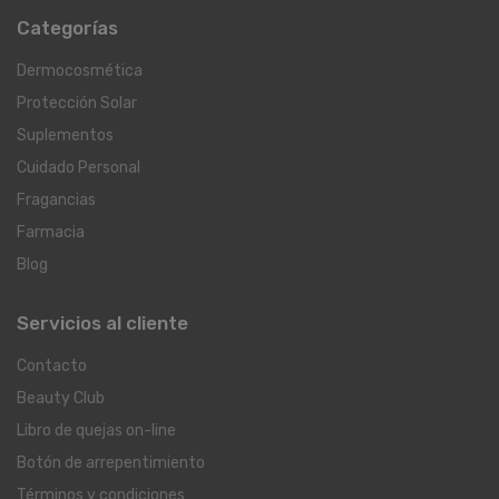
Categorías
Dermocosmética
Protección Solar
Suplementos
Cuidado Personal
Fragancias
Farmacia
Blog
Servicios al cliente
Contacto
Beauty Club
Libro de quejas on-line
Botón de arrepentimiento
Términos y condiciones