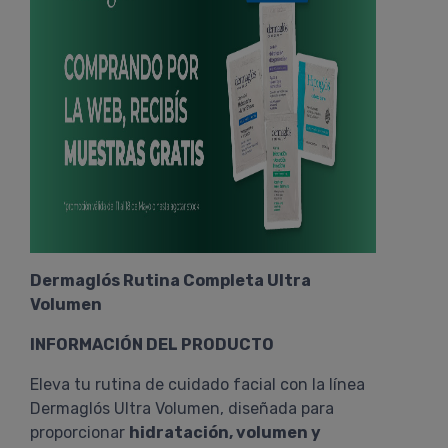
Dermaglós Rutina Completa Ultra
Volumen
INFORMACIÓN DEL PRODUCTO
Eleva tu rutina de cuidado facial con la línea
Dermaglós Ultra Volumen, diseñada para
proporcionar
hidratación, volumen y