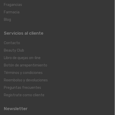
Fragancias
Farmacia
Blog
Servicios al cliente
Contacto
Beauty Club
Libro de quejas on-line
Botón de arrepentimiento
Términos y condiciones
Reembolso y devoluciones
Preguntas frecuentes
Registrate como cliente
Newsletter