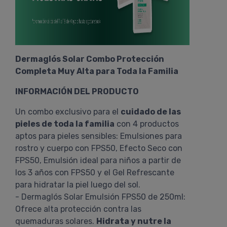
Dermaglós Solar Combo Protección
Completa Muy Alta para Toda la Familia
INFORMACIÓN DEL PRODUCTO
Un combo exclusivo para el
cuidado de las
pieles de toda la familia
con 4 productos
aptos para pieles sensibles: Emulsiones para
rostro y cuerpo con FPS50, Efecto Seco con
FPS50, Emulsión ideal para niños a partir de
los 3 años con FPS50 y el Gel Refrescante
para hidratar la piel luego del sol.
- Dermaglós Solar Emulsión FPS50 de 250ml:
Ofrece alta protección contra las
quemaduras solares.
Hidrata y nutre la