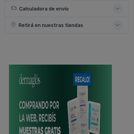
Calculadora de envío
Retirá en nuestras tiendas