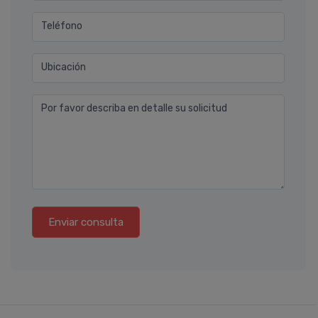
Teléfono
Ubicación
Por favor describa en detalle su solicitud
Enviar consulta