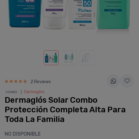
2 Reviews
❘
Dermaglós
COMBO
Dermaglós Solar Combo
Protección Completa Alta Para
Toda La Familia
NO DISPONIBLE