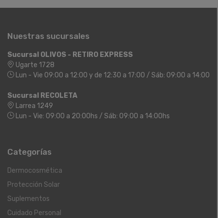
Nuestras sucursales
Sucursal OLIVOS - RETIRO EXPRESS
Ugarte 1728
Lun - Vie 09:00 a 12:00 y de 12:30 a 17:00 / Sáb: 09:00 a 14:00
Sucursal RECOLETA
Larrea 1249
Lun - Vie: 09:00 a 20:00hs / Sáb: 09:00 a 14:00hs
Categorías
Dermocosmética
Protección Solar
Suplementos
Cuidado Personal