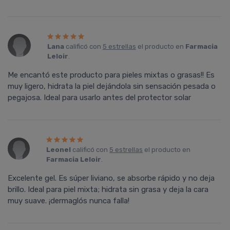
Lana
calificó con
5 estrellas
el producto en
Farmacia
Leloir
.
Me encantó este producto para pieles mixtas o grasas!! Es
muy ligero, hidrata la piel dejándola sin sensación pesada o
pegajosa. Ideal para usarlo antes del protector solar
Leonel
calificó con
5 estrellas
el producto en
Farmacia Leloir
.
Excelente gel. Es súper liviano, se absorbe rápido y no deja
brillo. Ideal para piel mixta; hidrata sin grasa y deja la cara
muy suave. ¡dermaglós nunca falla!