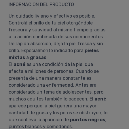
INFORMACIÓN DEL PRODUCTO
Un cuidado liviano y efectivo es posible.
Controlá el brillo de tu piel otorgándole
frescura y suavidad al mismo tiempo gracias
a la acción combinada de sus componentes.
De rápida absorción, deja la piel fresca y sin
brillo. Especialmente indicado para
pieles
mixtas
a
grasas
.
El
acné
es una condición de la piel que
afecta a millones de personas. Cuando se
presenta de una manera constante es
considerado una enfermedad. Antes era
considerado un tema de adolescentes, pero
muchos adultos también lo padecen. El
acné
aparece porque la piel genera una mayor
cantidad de grasa y los poros se obstruyen, lo
que conlleva la aparición de
puntos negros
,
puntos blancos y comedones.