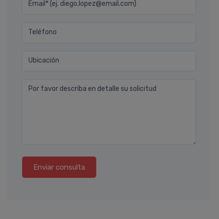
Email* (ej. diego.lopez@email.com)
Teléfono
Ubicación
Por favor describa en detalle su solicitud
Enviar consulta