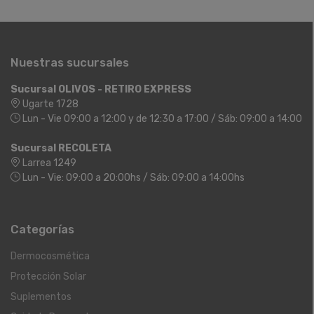
Nuestras sucursales
Sucursal OLIVOS - RETIRO EXPRESS
Ugarte 1728
Lun - Vie 09:00 a 12:00 y de 12:30 a 17:00 / Sáb: 09:00 a 14:00
Sucursal RECOLETA
Larrea 1249
Lun - Vie: 09:00 a 20:00hs / Sáb: 09:00 a 14:00hs
Categorías
Dermocosmética
Protección Solar
Suplementos