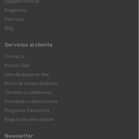
Cuidado Personal
Fragancias
Farmacia
Blog
Servicios al cliente
Contacto
Beauty Club
Libro de quejas on-line
Botón de arrepentimiento
Términos y condiciones
Reembolso y devoluciones
Preguntas frecuentes
Registrate como cliente
Newsletter