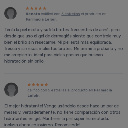
Renata
calificó con
5 estrellas
el producto en
Farmacia Leloir
.
Tenía la piel mixta y sufría brotes frecuentes de acné, pero
desde que uso el gel de dermaglós siento que controla muy
bien el brillo sin resecarme. Mi piel está más equilibrada,
fresca y sin esos molestos brotes. Me animé a probarlo y no
me arrepiento, ideal para pieles grasas que buscan
hidratación sin brillo.
calificó con
5 estrellas
el producto en
Farmacia
Leloir
.
El mejor hidratante! Vengo usándolo desde hace un par de
meses y, verdaderamente, no tiene comparación con otros
hidratantes en gel. Mantiene la piel super humectada,
incluso ahora en invierno. Recomiendo!