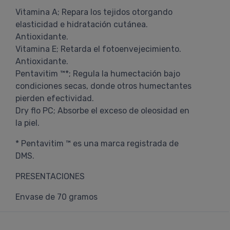
Vitamina A; Repara los tejidos otorgando
elasticidad e hidratación cutánea.
Antioxidante.
Vitamina E; Retarda el fotoenvejecimiento.
Antioxidante.
Pentavitim ™*; Regula la humectación bajo
condiciones secas, donde otros humectantes
pierden efectividad.
Dry flo PC; Absorbe el exceso de oleosidad en
la piel.
* Pentavitim ™ es una marca registrada de
DMS.
PRESENTACIONES
Envase de 70 gramos