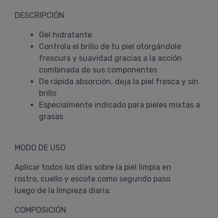
DESCRIPCIÓN
Gel hidratante
Controla el brillo de tu piel otorgándole
frescura y suavidad gracias a la acción
combinada de sus componentes
De rápida absorción, deja la piel fresca y sin
brillo
Especialmente indicado para pieles mixtas a
grasas
MODO DE USO
Aplicar todos los días sobre la piel limpia en
rostro, cuello y escote como segundo paso
luego de la limpieza diaria.
COMPOSICIÓN