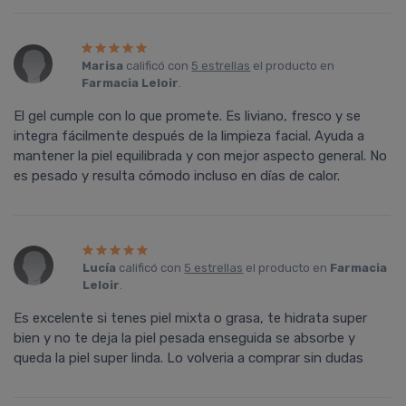
Marisa
calificó con
5 estrellas
el producto en
Farmacia Leloir
.
El gel cumple con lo que promete. Es liviano, fresco y se
integra fácilmente después de la limpieza facial. Ayuda a
mantener la piel equilibrada y con mejor aspecto general. No
es pesado y resulta cómodo incluso en días de calor.
Lucía
calificó con
5 estrellas
el producto en
Farmacia
Leloir
.
Es excelente si tenes piel mixta o grasa, te hidrata super
bien y no te deja la piel pesada enseguida se absorbe y
queda la piel super linda. Lo volveria a comprar sin dudas