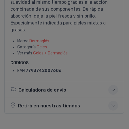
suavidad al mismo tiempo gracias a la acción
combinada de sus componentes. De rápida
absorción, deja la piel fresca y sin brillo.
Especialmente indicada para pieles mixtas a
grasas.
Marca
Dermaglós
Categoría
Geles
Ver más
Geles + Dermaglós
CODIGOS
EAN
7793742007606
Calculadora de envío
Retirá en nuestras tiendas