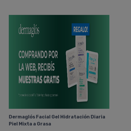
Dermaglós Facial Gel Hidratación Diaria
Piel Mixta a Grasa