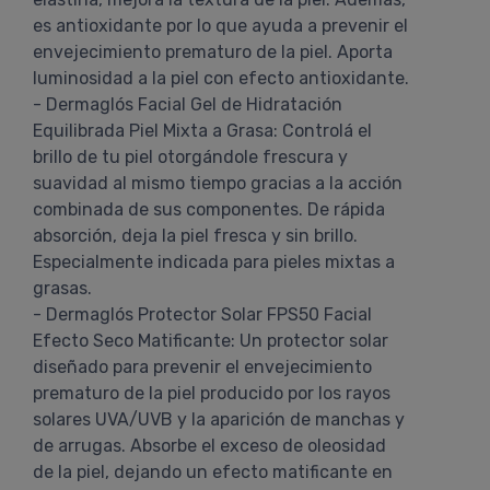
es antioxidante por lo que ayuda a prevenir el
envejecimiento prematuro de la piel. Aporta
luminosidad a la piel con efecto antioxidante.
- Dermaglós Facial Gel de Hidratación
Equilibrada Piel Mixta a Grasa: Controlá el
brillo de tu piel otorgándole frescura y
suavidad al mismo tiempo gracias a la acción
combinada de sus componentes. De rápida
absorción, deja la piel fresca y sin brillo.
Especialmente indicada para pieles mixtas a
grasas.
- Dermaglós Protector Solar FPS50 Facial
Efecto Seco Matificante: Un protector solar
diseñado para prevenir el envejecimiento
prematuro de la piel producido por los rayos
solares UVA/UVB y la aparición de manchas y
de arrugas. Absorbe el exceso de oleosidad
de la piel, dejando un efecto matificante en