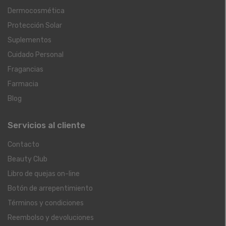
Dermocosmética
Protección Solar
Suplementos
Cuidado Personal
Fragancias
Farmacia
Blog
Servicios al cliente
Contacto
Beauty Club
Libro de quejas on-line
Botón de arrepentimiento
Términos y condiciones
Reembolso y devoluciones