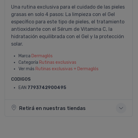
Una rutina exclusiva para el cuidado de las pieles
grasas en solo 4 pasos: La limpieza con el Gel
específico para este tipo de pieles, el tratamiento
antioxidante con el Sérum de Vitamina C, la
hidratación equilibrada con el Gel y la protección
solar.
Marca
Dermaglós
Categoría
Rutinas exclusivas
Ver más
Rutinas exclusivas + Dermaglós
CODIGOS
EAN
7793742900495
Retirá en nuestras tiendas