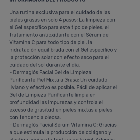
Una rutina exclusiva para el cuidado de las
pieles grasas en solo 4 pasos: La limpieza con
el Gel específico para este tipo de pieles, el
tratamiento antioxidante con el Sérum de
Vitamina C para todo tipo de piel, la
hidratación equilibrada con el Gel específico y
la protección solar con efecto seco para el
cuidado del sol durante el día.
- Dermaglós Facial Gel de Limpieza
Purificante Piel Mixta a Grasa: Un cuidado
liviano y efectivo es posible. Fácil de aplicar el
Gel de Limpieza Purificante limpia en
profundidad las impurezas y controla el
exceso de grasitud en pieles mixtas a pieles
con tendencia oleosa.
- Dermaglós Facial Sérum Vitamina C: Gracias
a que estimula la producción de colágeno y
elastina, mejora la textura de la piel. Además,