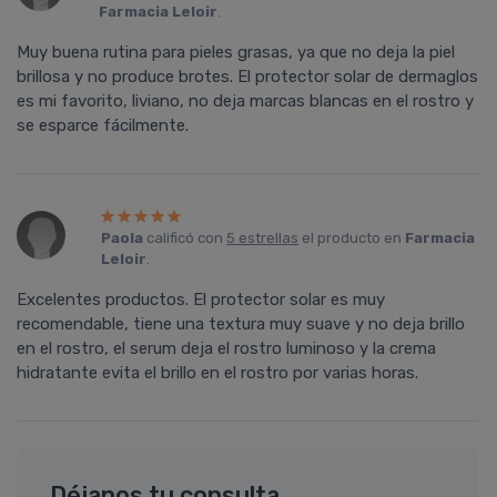
Farmacia Leloir
.
Muy buena rutina para pieles grasas, ya que no deja la piel
brillosa y no produce brotes. El protector solar de dermaglos
es mi favorito, liviano, no deja marcas blancas en el rostro y
se esparce fácilmente.
Paola
calificó con
5 estrellas
el producto en
Farmacia
Leloir
.
Excelentes productos. El protector solar es muy
recomendable, tiene una textura muy suave y no deja brillo
en el rostro, el serum deja el rostro luminoso y la crema
hidratante evita el brillo en el rostro por varias horas.
Déjanos tu consulta