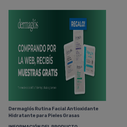
Dermaglós Rutina Facial Antioxidante
Hidratante para Pieles Grasas
INFORMACIÓN DEL PRODUCTO