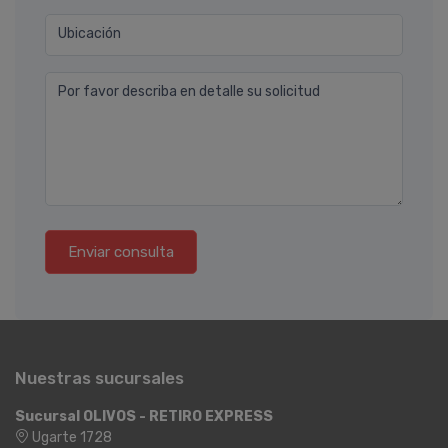
Ubicación
Por favor describa en detalle su solicitud
Enviar consulta
Nuestras sucursales
Sucursal OLIVOS - RETIRO EXPRESS
Ugarte 1728