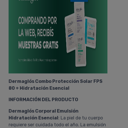
Dermaglós Combo Protección Solar FPS
80 + Hidratación Esencial
INFORMACIÓN DEL PRODUCTO
Dermaglós Corporal Emulsión
Hidratación Esencial
: La piel de tu cuerpo
requiere ser cuidada todo el año. La emulsión