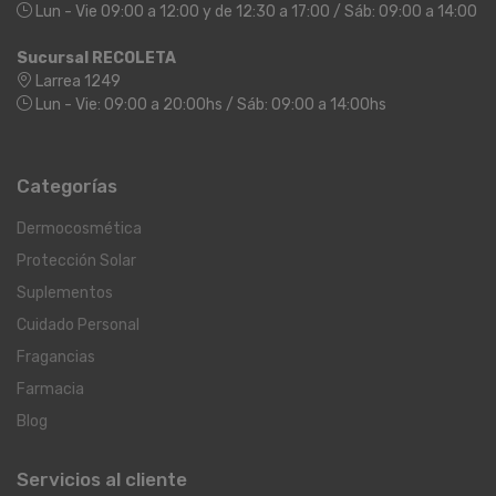
Lun - Vie 09:00 a 12:00 y de 12:30 a 17:00 / Sáb: 09:00 a 14:00
Sucursal RECOLETA
Larrea 1249
Lun - Vie: 09:00 a 20:00hs / Sáb: 09:00 a 14:00hs
Categorías
Dermocosmética
Protección Solar
Suplementos
Cuidado Personal
Fragancias
Farmacia
Blog
Servicios al cliente