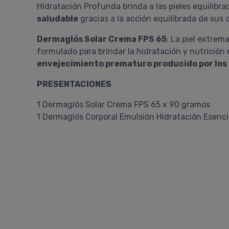
Hidratación Profunda brinda a las pieles equilibr
saludable
gracias a la acción equilibrada de sus
Dermaglós Solar Crema FPS 65
: La piel extrem
formulado para brindar la hidratación y nutrición 
envejecimiento prematuro producido por los
PRESENTACIONES
1 Dermaglós Solar Crema FPS 65 x 90 gramos
1 Dermaglós Corporal Emulsión Hidratación Esenci