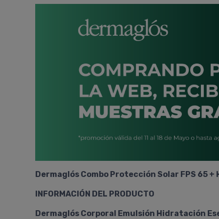
Dermaglós Combo Protección Solar FPS 65 + 
INFORMACIÓN DEL PRODUCTO
Dermaglós Corporal Emulsión Hidratación Es