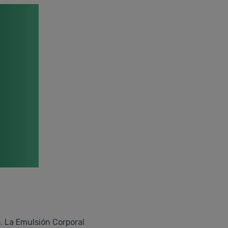
o. La Emulsión Corporal