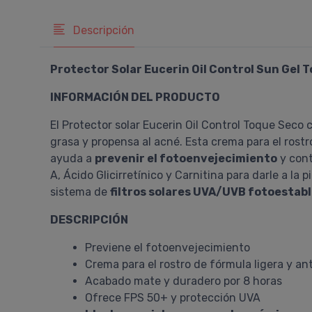
Descripción
Protector Solar Eucerin Oil Control Sun Gel 
INFORMACIÓN DEL PRODUCTO
El Protector solar Eucerin Oil Control Toque Seco
grasa y propensa al acné. Esta crema para el rostro
ayuda a
prevenir el fotoenvejecimiento
y cont
A, Ácido Glicirretínico y Carnitina para darle a la p
sistema de
filtros solares UVA/UVB fotoestabl
DESCRIPCIÓN
Previene el fotoenvejecimiento
Crema para el rostro de fórmula ligera y anti
Acabado mate y duradero por 8 horas
Ofrece FPS 50+ y protección UVA