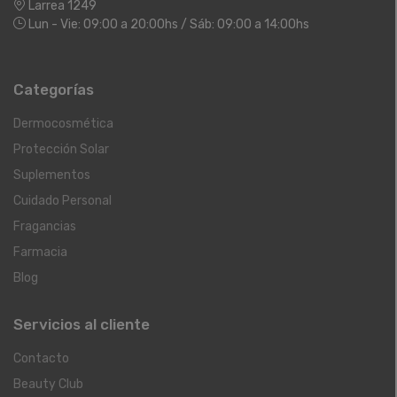
Larrea 1249
Lun - Vie: 09:00 a 20:00hs / Sáb: 09:00 a 14:00hs
Categorías
Dermocosmética
Protección Solar
Suplementos
Cuidado Personal
Fragancias
Farmacia
Blog
Servicios al cliente
Contacto
Beauty Club