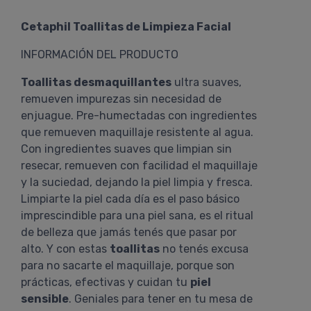
Cetaphil Toallitas de Limpieza Facial
INFORMACIÓN DEL PRODUCTO
Toallitas desmaquillantes
ultra suaves,
remueven impurezas sin necesidad de
enjuague. Pre-humectadas con ingredientes
que remueven maquillaje resistente al agua.
Con ingredientes suaves que limpian sin
resecar, remueven con facilidad el maquillaje
y la suciedad, dejando la piel limpia y fresca.
Limpiarte la piel cada día es el paso básico
imprescindible para una piel sana, es el ritual
de belleza que jamás tenés que pasar por
alto. Y con estas
toallitas
no tenés excusa
para no sacarte el maquillaje, porque son
prácticas, efectivas y cuidan tu
piel
sensible
. Geniales para tener en tu mesa de