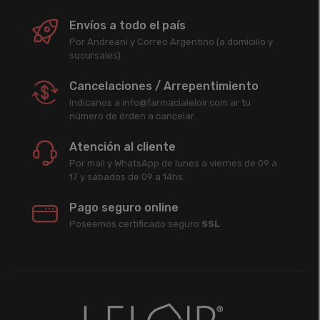
Envíos a todo el país
Por Andreani y Correo Argentino (a domicilio y
sucursales).
Cancelaciones / Arrepentimiento
Indicanos a info@farmacialeloir.com.ar tu
número de órden a cancelar.
Atención al cliente
Por mail y WhatsApp de lunes a viernes de 09 a
17 y sábados de 09 a 14hs.
Pago seguro online
Poseemos certificado seguro
SSL