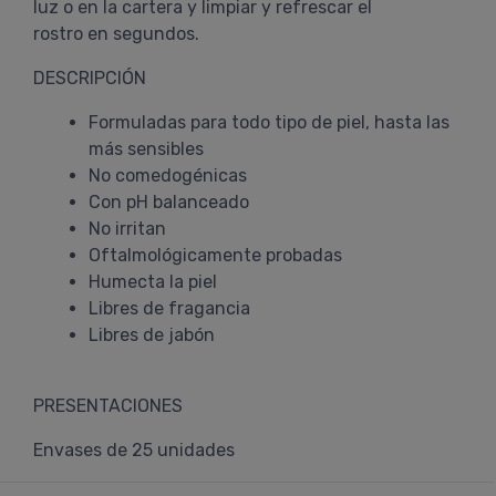
luz o en la cartera y limpiar y refrescar el
rostro en segundos.
DESCRIPCIÓN
Formuladas para todo tipo de piel, hasta las
más sensibles
No comedogénicas
Con pH balanceado
No irritan
Oftalmológicamente probadas
Humecta la piel
Libres de fragancia
Libres de jabón
PRESENTACIONES
Envases de 25 unidades