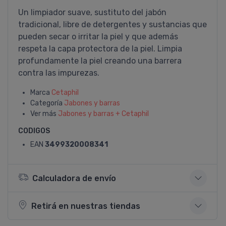
Un limpiador suave, sustituto del jabón
tradicional, libre de detergentes y sustancias que
pueden secar o irritar la piel y que además
respeta la capa protectora de la piel. Limpia
profundamente la piel creando una barrera
contra las impurezas.
Marca
Cetaphil
Categoría
Jabones y barras
Ver más
Jabones y barras + Cetaphil
CODIGOS
EAN
3499320008341
Calculadora de envío
Retirá en nuestras tiendas