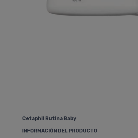
Cetaphil Rutina Baby
INFORMACIÓN DEL PRODUCTO