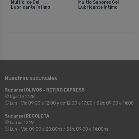
Multio Ice Gel
Multio Sabores Gel
Lubricante í­ntimo
Lubricante í­ntimo
Nuestras sucursales
Sucursal OLIVOS - RETIRO EXPRESS
Ugarte 1728
Lun - Vie 09:00 a 12:00 y de 12:30 a 17:00 / Sáb: 09:00 a 14:00
Sucursal RECOLETA
Larrea 1249
Lun - Vie: 09:00 a 20:00hs / Sáb: 09:00 a 14:00hs