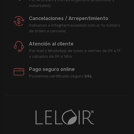
sucursales).
Cancelaciones / Arrepentimiento
Indicanos a info@farmacialeloir.com.ar tu número
de órden a cancelar.
Atención al cliente
Por mail y WhatsApp de lunes a viernes de 09 a 17
y sábados de 09 a 14hs.
Pago seguro online
Poseemos certificado seguro
SSL