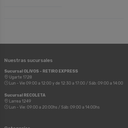
Nuestras sucursales
Sucursal OLIVOS - RETIRO EXPRESS
Ugarte 1728
Lun - Vie 09:00 a 12:00 y de 12:30 a 17:00 / Sáb: 09:00 a 14:00
Sucursal RECOLETA
Larrea 1249
Lun - Vie: 09:00 a 20:00hs / Sáb: 09:00 a 14:00hs