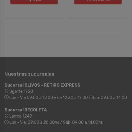
Nuestras sucursales
Sucursal OLIVOS - RETIRO EXPRESS
Ugarte 1728
Lun - Vie 09:00 a 12:00 y de 12:30 a 17:00 / Sáb: 09:00 a 14:00
Sucursal RECOLETA
Larrea 1249
Lun - Vie: 09:00 a 20:00hs / Sáb: 09:00 a 14:00hs