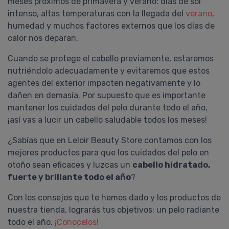
meses próximos de primavera y verano: días de sol
intenso, altas temperaturas con la llegada del
verano
,
humedad y muchos factores externos que los días de
calor nos deparan.
Cuando se protege el cabello previamente, estaremos
nutriéndolo adecuadamente y evitaremos que estos
agentes del exterior impacten negativamente y lo
dañen en demasía. Por supuesto que es importante
mantener los cuidados del pelo durante todo el año,
¡así vas a lucir un cabello saludable todos los meses!
¿Sabías que en Leloir Beauty Store contamos con los
mejores productos para que los cuidados del pelo en
otoño sean eficaces y luzcas un
cabello hidratado,
fuerte y brillante todo el año
?
Con los consejos que te hemos dado y los productos de
nuestra tienda, lograrás tus objetivos: un pelo radiante
todo el año.
¡Conocelos!