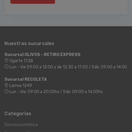
Nuestras sucursales
Sucursal OLIVOS - RETIRO EXPRESS
Ugarte 1728
Lun - Vie 09:00 a 12:00 y de 12:30 a 17:00 / Sáb: 09:00 a 14:00
Sucursal RECOLETA
Larrea 1249
Lun - Vie: 09:00 a 20:00hs / Sáb: 09:00 a 14:00hs
Categorías
Dermocosmética