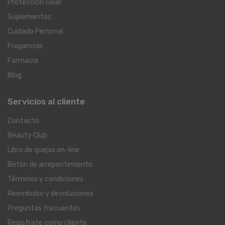
Protección Solar
Suplementos
Cuidado Personal
Fragancias
Farmacia
Blog
Servicios al cliente
Contacto
Beauty Club
Libro de quejas on-line
Botón de arrepentimiento
Términos y condiciones
Reembolso y devoluciones
Preguntas frecuentes
Registrate como cliente