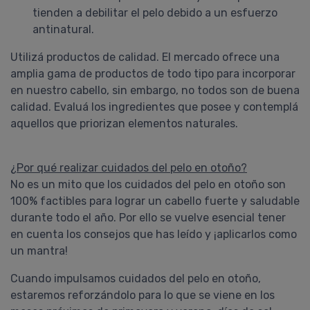
tienden a debilitar el pelo debido a un esfuerzo
antinatural.
Utilizá productos de calidad. El mercado ofrece una
amplia gama de productos de todo tipo para incorporar
en nuestro cabello, sin embargo, no todos son de buena
calidad. Evaluá los ingredientes que posee y contemplá
aquellos que priorizan elementos naturales.
¿Por qué realizar cuidados del pelo en otoño?
No es un mito que los cuidados del pelo en otoño son
100% factibles para lograr un cabello fuerte y saludable
durante todo el año. Por ello se vuelve esencial tener
en cuenta los consejos que has leído y ¡aplicarlos como
un mantra!
Cuando impulsamos cuidados del pelo en otoño,
estaremos reforzándolo para lo que se viene en los