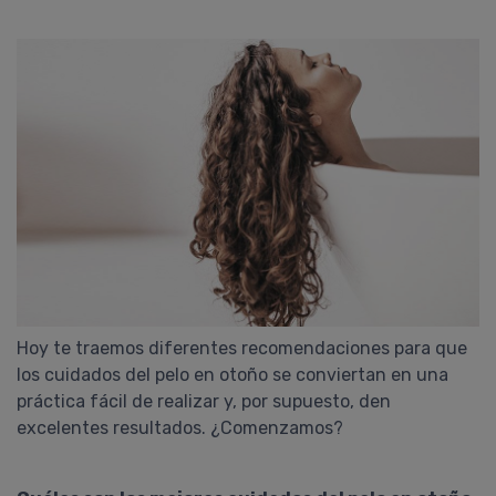
Hoy te traemos diferentes recomendaciones para que
los cuidados del pelo en otoño se conviertan en una
práctica fácil de realizar y, por supuesto, den
excelentes resultados. ¿Comenzamos?