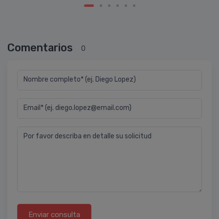
Comentarios
0
Nombre completo* (ej. Diego Lopez)
Email* (ej. diego.lopez@email.com)
Por favor describa en detalle su solicitud
Enviar consulta