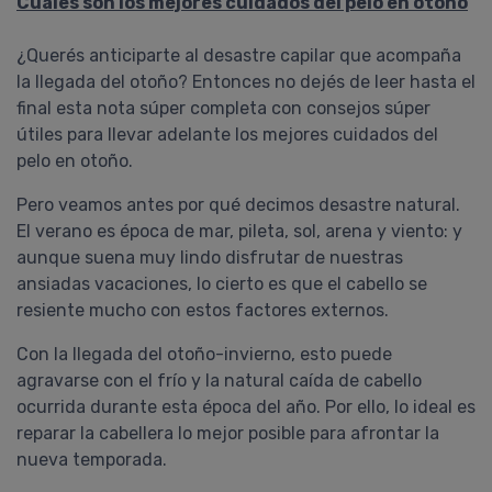
Cuáles son los mejores cuidados del pelo en otoño
¿Querés anticiparte al desastre capilar que acompaña
la llegada del otoño? Entonces no dejés de leer hasta el
final esta nota súper completa con consejos súper
útiles para llevar adelante los mejores cuidados del
pelo en otoño.
Pero veamos antes por qué decimos desastre natural.
El verano es época de mar, pileta, sol, arena y viento: y
aunque suena muy lindo disfrutar de nuestras
ansiadas vacaciones, lo cierto es que el cabello se
resiente mucho con estos factores externos.
Con la llegada del otoño-invierno, esto puede
agravarse con el frío y la natural caída de cabello
ocurrida durante esta época del año. Por ello, lo ideal es
reparar la cabellera lo mejor posible para afrontar la
nueva temporada.