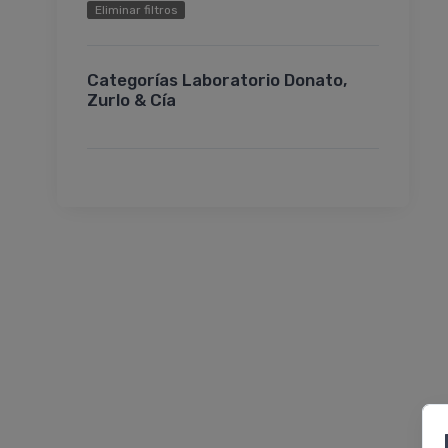
Eliminar filtros
Categorías Laboratorio Donato,
Zurlo & Cía