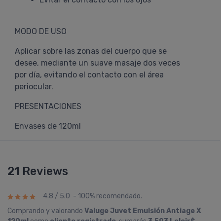
MODO DE USO
Aplicar sobre las zonas del cuerpo que se
desee, mediante un suave masaje dos veces
por día, evitando el contacto con el área
periocular.
PRESENTACIONES
Envases de 120ml
21 Reviews
4.8 / 5.0 - 100% recomendado.
Comprando y valorando
Valuge Juvet Emulsión Antiage X