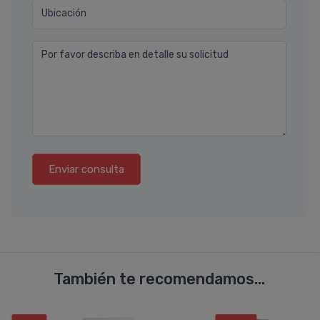
Ubicación
Por favor describa en detalle su solicitud
Enviar consulta
También te recomendamos...