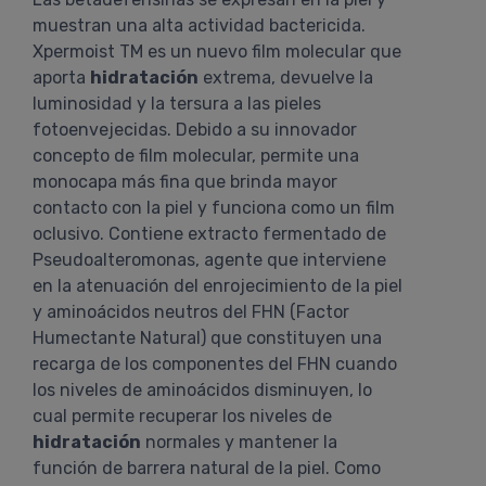
muestran una alta actividad bactericida.
Xpermoist TM es un nuevo film molecular que
aporta
hidratación
extrema, devuelve la
luminosidad y la tersura a las pieles
fotoenvejecidas. Debido a su innovador
concepto de film molecular, permite una
monocapa más fina que brinda mayor
contacto con la piel y funciona como un film
oclusivo. Contiene extracto fermentado de
Pseudoalteromonas, agente que interviene
en la atenuación del enrojecimiento de la piel
y aminoácidos neutros del FHN (Factor
Humectante Natural) que constituyen una
recarga de los componentes del FHN cuando
los niveles de aminoácidos disminuyen, lo
cual permite recuperar los niveles de
hidratación
normales y mantener la
función de barrera natural de la piel. Como