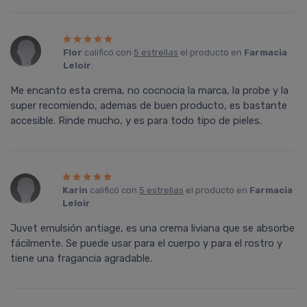
Flor
calificó con
5 estrellas
el producto en
Farmacia
Leloir
.
Me encanto esta crema, no cocnocia la marca, la probe y la
super recomiendo, ademas de buen producto, es bastante
accesible. Rinde mucho, y es para todo tipo de pieles.
Karin
calificó con
5 estrellas
el producto en
Farmacia
Leloir
.
Juvet emulsión antiage, es una crema liviana que se absorbe
fácilmente. Se puede usar para el cuerpo y para el rostro y
tiene una fragancia agradable.