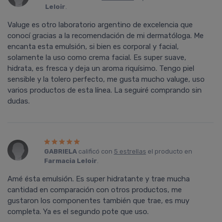
Leloir
.
Valuge es otro laboratorio argentino de excelencia que
conocí gracias a la recomendación de mi dermatóloga. Me
encanta esta emulsión, si bien es corporal y facial,
solamente la uso como crema facial. Es super suave,
hidrata, es fresca y deja un aroma riquísimo. Tengo piel
sensible y la tolero perfecto, me gusta mucho valuge, uso
varios productos de esta línea. La seguiré comprando sin
dudas.
GABRIELA
calificó con
5 estrellas
el producto en
Farmacia Leloir
.
Amé ésta emulsión. Es super hidratante y trae mucha
cantidad en comparación con otros productos, me
gustaron los componentes también que trae, es muy
completa. Ya es el segundo pote que uso.