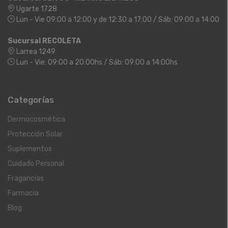
Ugarte 1728
Lun - Vie 09:00 a 12:00 y de 12:30 a 17:00 / Sáb: 09:00 a 14:00
Sucursal RECOLETA
Larrea 1249
Lun - Vie: 09:00 a 20:00hs / Sáb: 09:00 a 14:00hs
Categorías
Dermocosmética
Protección Solar
Suplementos
Cuidado Personal
Fragancias
Farmacia
Blog