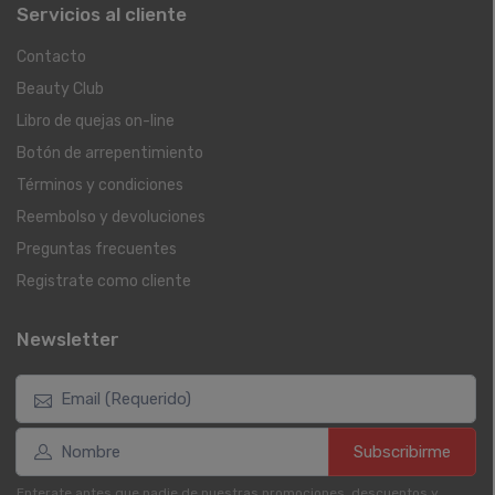
Servicios al cliente
Contacto
Beauty Club
Libro de quejas on-line
Botón de arrepentimiento
Términos y condiciones
Reembolso y devoluciones
Preguntas frecuentes
Registrate como cliente
Newsletter
Subscribirme
Enterate antes que nadie de nuestras promociones, descuentos y