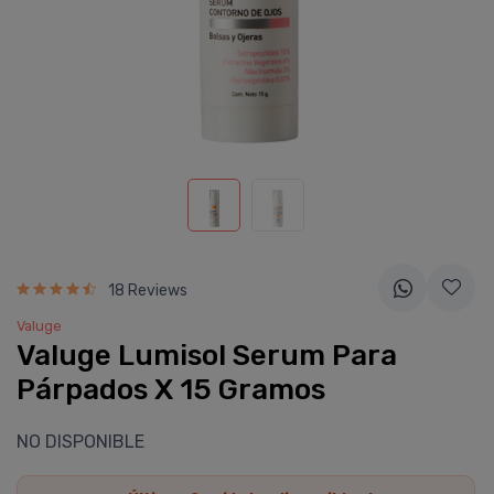
18 Reviews
Valuge
Valuge Lumisol Serum Para
Párpados X 15 Gramos
NO DISPONIBLE