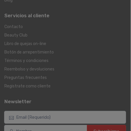
Blog
Servicios al cliente
Contacto
Beauty Club
Libro de quejas on-line
Botón de arrepentimiento
Términos y condiciones
Reembolso y devoluciones
Preguntas frecuentes
Registrate como cliente
Newsletter