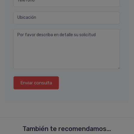
Teléfono
Ubicación
Por favor describa en detalle su solicitud
Enviar consulta
También te recomendamos...