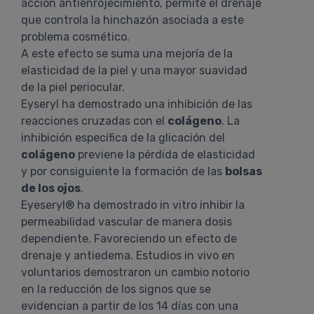
acción antienrojecimiento, permite el drenaje
que controla la hinchazón asociada a este
problema cosmético.
A este efecto se suma una mejoría de la
elasticidad de la piel y una mayor suavidad
de la piel periocular.
Eyseryl ha demostrado una inhibición de las
reacciones cruzadas con el
colágeno
. La
inhibición específica de la glicación del
colágeno
previene la pérdida de elasticidad
y por consiguiente la formación de las
bolsas
de los ojos
.
Eyeseryl® ha demostrado in vitro inhibir la
permeabilidad vascular de manera dosis
dependiente. Favoreciendo un efecto de
drenaje y antiedema. Estudios in vivo en
voluntarios demostraron un cambio notorio
en la reducción de los signos que se
evidencian a partir de los 14 días con una