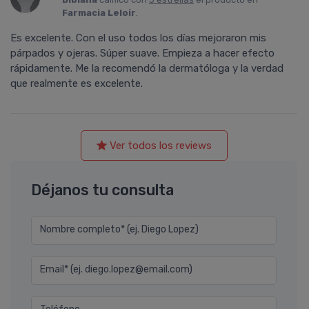
Farmacia Leloir
.
Es excelente. Con el uso todos los dí­as mejoraron mis
párpados y ojeras. Súper suave. Empieza a hacer efecto
rápidamente. Me la recomendó la dermatóloga y la verdad
que realmente es excelente.
Ver todos los reviews
Déjanos tu consulta
Nombre completo* (ej. Diego Lopez)
Email* (ej. diego.lopez@email.com)