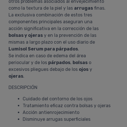
otros problemas asociados al envejecimiento
como la textura de la piel y las
arrugas
finas.
La exclusiva combinación de estos tres
componentes principales aseguran una
acción significativa en la corrección de las
bolsas y ojeras
y en la prevención de las
mismas a largo plazo con el uso diario de
Lumisol Serum para párpados
.
Se indica en caso de edema del área
periocular y de los
párpados
,
bolsas
o
excesivos pliegues debajo de los
ojos
y
ojeras
.
DESCRIPCIÓN
Cuidado del contorno de los ojos
Tratamiento eficaz contra bolsas y ojeras
Acción antienrojecimiento
Disminuye arrugas superficiales