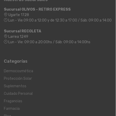
Sucursal OLIVOS - RETIRO EXPRESS
Ugarte 1728
Lun - Vie 09:00 a 12:00 y de 12:30 a 17:00 / Sáb: 09:00 a 14:00
Sucursal RECOLETA
Larrea 1249
Lun - Vie: 09:00 a 20:00hs / Sáb: 09:00 a 14:00hs
Categorías
Dermocosmética
Protección Solar
Suplementos
Cuidado Personal
Fragancias
Farmacia