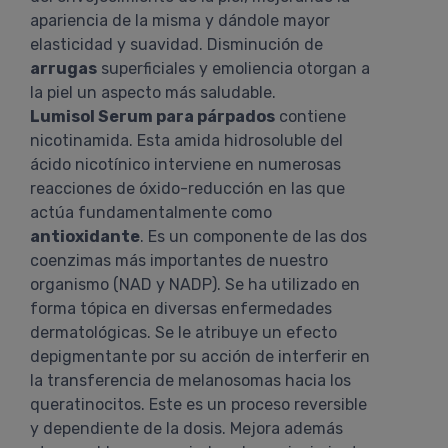
apariencia de la misma y dándole mayor
elasticidad y suavidad. Disminución de
arrugas
superficiales y emoliencia otorgan a
la piel un aspecto más saludable.
Lumisol Serum para párpados
contiene
nicotinamida. Esta amida hidrosoluble del
ácido nicotínico interviene en numerosas
reacciones de óxido-reducción en las que
actúa fundamentalmente como
antioxidante
. Es un componente de las dos
coenzimas más importantes de nuestro
organismo (NAD y NADP). Se ha utilizado en
forma tópica en diversas enfermedades
dermatológicas. Se le atribuye un efecto
depigmentante por su acción de interferir en
la transferencia de melanosomas hacia los
queratinocitos. Este es un proceso reversible
y dependiente de la dosis. Mejora además