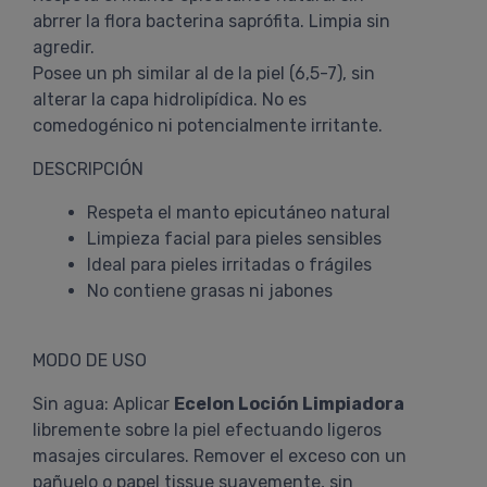
abrrer la flora bacterina saprófita. Limpia sin
agredir.
Posee un ph similar al de la piel (6,5-7), sin
alterar la capa hidrolipídica. No es
comedogénico ni potencialmente irritante.
DESCRIPCIÓN
Respeta el manto epicutáneo natural
Limpieza facial para pieles sensibles
Ideal para pieles irritadas o frágiles
No contiene grasas ni jabones
MODO DE USO
Sin agua: Aplicar
Ecelon Loción Limpiadora
libremente sobre la piel efectuando ligeros
masajes circulares. Remover el exceso con un
pañuelo o papel tissue suavemente, sin