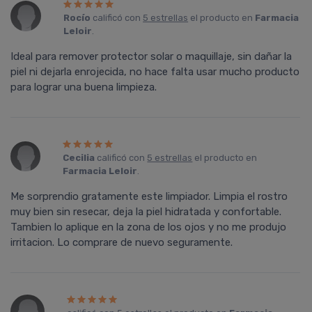
Rocí­o
calificó con
5 estrellas
el producto en
Farmacia
Leloir
.
Ideal para remover protector solar o maquillaje, sin dañar la
piel ni dejarla enrojecida, no hace falta usar mucho producto
para lograr una buena limpieza.
Cecilia
calificó con
5 estrellas
el producto en
Farmacia Leloir
.
Me sorprendio gratamente este limpiador. Limpia el rostro
muy bien sin resecar, deja la piel hidratada y confortable.
Tambien lo aplique en la zona de los ojos y no me produjo
irritacion. Lo comprare de nuevo seguramente.