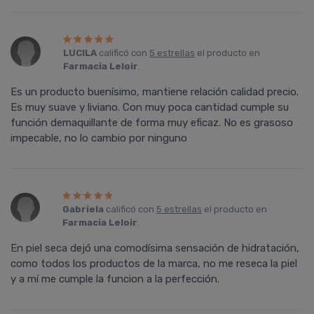
LUCILA
calificó con
5 estrellas
el producto en
Farmacia Leloir
.
Es un producto buenísimo, mantiene relación calidad precio.
Es muy suave y liviano. Con muy poca cantidad cumple su
función demaquillante de forma muy eficaz. No es grasoso
impecable, no lo cambio por ninguno
Gabriela
calificó con
5 estrellas
el producto en
Farmacia Leloir
.
En piel seca dejó una comodísima sensación de hidratación,
como todos los productos de la marca, no me reseca la piel
y a mí me cumple la funcion a la perfección.