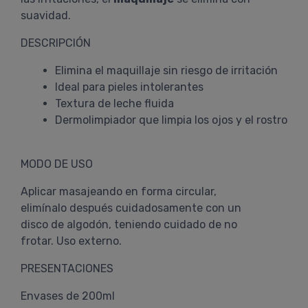
suavidad.
DESCRIPCIÓN
Elimina el maquillaje sin riesgo de irritación
Ideal para pieles intolerantes
Textura de leche fluida
Dermolimpiador que limpia los ojos y el rostro
MODO DE USO
Aplicar masajeando en forma circular,
elimínalo después cuidadosamente con un
disco de algodón, teniendo cuidado de no
frotar. Uso externo.
PRESENTACIONES
Envases de 200ml