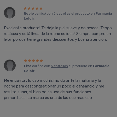
Rocio
calificó con
5 estrellas
el producto en
Farmacia
Leloir
.
Excelente producto! Te deja la piel suave y no reseca. Tengo
rosácea y está línea de la roche es ideal! Siempre compro en
leloir porque tiene grandes descuentos y buena atención.
Liza
calificó con
5 estrellas
el producto en
Farmacia
Leloir
.
Me encanta , lo uso muchí­simo durante la mañana y la
noche para descongestionar un poco el cansancio y me
resulto super, si bien no es una de sus funciones
primordiales. La marca es una de las que mas uso