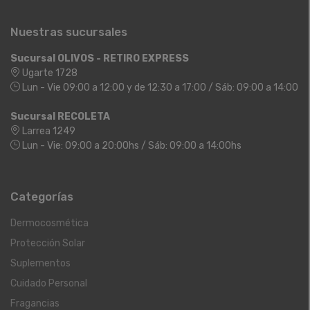
Nuestras sucursales
Sucursal OLIVOS - RETIRO EXPRESS
Ugarte 1728
Lun - Vie 09:00 a 12:00 y de 12:30 a 17:00 / Sáb: 09:00 a 14:00
Sucursal RECOLETA
Larrea 1249
Lun - Vie: 09:00 a 20:00hs / Sáb: 09:00 a 14:00hs
Categorías
Dermocosmética
Protección Solar
Suplementos
Cuidado Personal
Fragancias