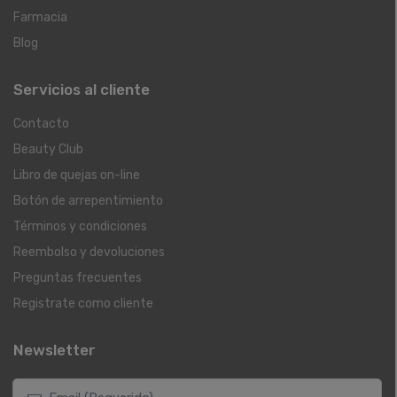
Farmacia
Blog
Servicios al cliente
Contacto
Beauty Club
Libro de quejas on-line
Botón de arrepentimiento
Términos y condiciones
Reembolso y devoluciones
Preguntas frecuentes
Registrate como cliente
Newsletter