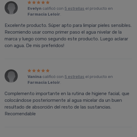
Evelyn
calificó con
5 estrellas
el producto en
Farmacia Leloir
.
Excelente producto. Súper apto para limpiar pieles sensibles.
Recomiendo usar como primer paso el agua nivelar de la
marca y luego como segundo este producto. Luego aclarar
con agua. De mis preferidos!
Vanina
calificó con
5 estrellas
el producto en
Farmacia Leloir
.
Complemento importante en la rutina de higiene facial, que
colocándose posteriormente al agua micelar da un buen
resultado de absorción del resto de las sustancias.
Recomendable