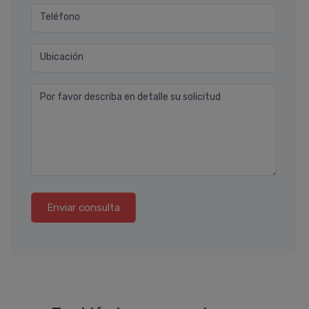
Teléfono
Ubicación
Por favor describa en detalle su solicitud
Enviar consulta