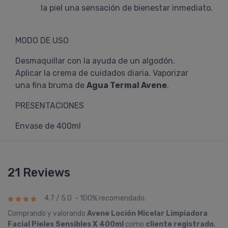
la piel una sensación de bienestar inmediato.
MODO DE USO
Desmaquillar con la ayuda de un algodón.
Aplicar la crema de cuidados diaria. Vaporizar
una fina bruma de
Agua Termal Avene
.
PRESENTACIONES
Envase de 400ml
21 Reviews
4.7 / 5.0 - 100% recomendado.
Comprando y valorando
Avene Loción Micelar Limpiadora
Facial Pieles Sensibles X 400ml
como
cliente registrado
,