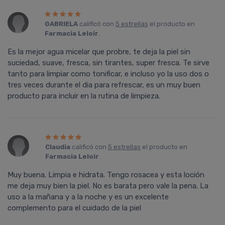
GABRIELA
calificó con
5 estrellas
el producto en
Farmacia Leloir
.
Es la mejor agua micelar que probre, te deja la piel sin
suciedad, suave, fresca, sin tirantes, super fresca. Te sirve
tanto para limpiar como tonificar, e incluso yo la uso dos o
tres veces durante el dia para refrescar, es un muy buen
producto para incluir en la rutina de limpieza.
Claudia
calificó con
5 estrellas
el producto en
Farmacia Leloir
.
Muy buena. Limpia e hidrata. Tengo rosacea y esta loción
me deja muy bien la piel. No es barata pero vale la pena. La
uso a la mañana y a la noche y es un excelente
complemento para el cuidado de la piel