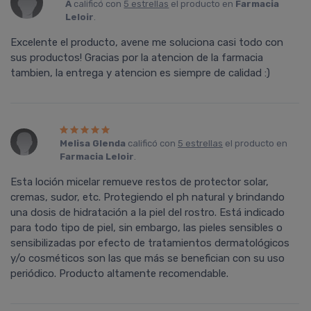
A
calificó con
5 estrellas
el producto en
Farmacia
Leloir
.
Excelente el producto, avene me soluciona casi todo con
sus productos! Gracias por la atencion de la farmacia
tambien, la entrega y atencion es siempre de calidad :)
Melisa Glenda
calificó con
5 estrellas
el producto en
Farmacia Leloir
.
Esta loción micelar remueve restos de protector solar,
cremas, sudor, etc. Protegiendo el ph natural y brindando
una dosis de hidratación a la piel del rostro. Está indicado
para todo tipo de piel, sin embargo, las pieles sensibles o
sensibilizadas por efecto de tratamientos dermatológicos
y/o cosméticos son las que más se benefician con su uso
periódico. Producto altamente recomendable.