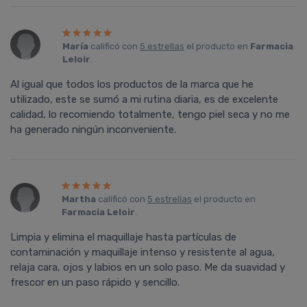
Marí­a
calificó con
5 estrellas
el producto en
Farmacia
Leloir
.
Al igual que todos los productos de la marca que he
utilizado, este se sumó a mi rutina diaria, es de excelente
calidad, lo recomiendo totalmente, tengo piel seca y no me
ha generado ningún inconveniente.
Martha
calificó con
5 estrellas
el producto en
Farmacia Leloir
.
Limpia y elimina el maquillaje hasta partículas de
contaminación y maquillaje intenso y resistente al agua,
relaja cara, ojos y labios en un solo paso. Me da suavidad y
frescor en un paso rápido y sencillo.