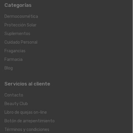
Categorías
Dermocosmética
Protección Solar
Suplementos
Cuidado Personal
Fragancias
Farmacia
Blog
Servicios al cliente
Contacto
Beauty Club
Libro de quejas on-line
Botón de arrepentimiento
Términos y condiciones