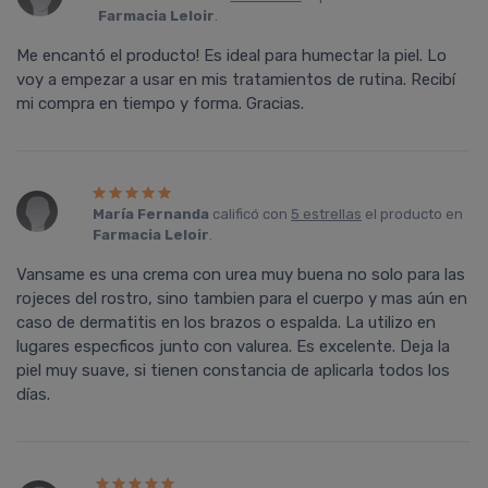
Farmacia Leloir
.
Me encantó el producto! Es ideal para humectar la piel. Lo
voy a empezar a usar en mis tratamientos de rutina. Recibí
mi compra en tiempo y forma. Gracias.
María Fernanda
calificó con
5 estrellas
el producto en
Farmacia Leloir
.
Vansame es una crema con urea muy buena no solo para las
rojeces del rostro, sino tambien para el cuerpo y mas aún en
caso de dermatitis en los brazos o espalda. La utilizo en
lugares especficos junto con valurea. Es excelente. Deja la
piel muy suave, si tienen constancia de aplicarla todos los
días.