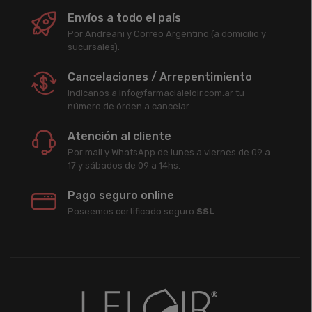
Envíos a todo el país
Por Andreani y Correo Argentino (a domicilio y
sucursales).
Cancelaciones / Arrepentimiento
Indicanos a info@farmacialeloir.com.ar tu
número de órden a cancelar.
Atención al cliente
Por mail y WhatsApp de lunes a viernes de 09 a
17 y sábados de 09 a 14hs.
Pago seguro online
Poseemos certificado seguro
SSL