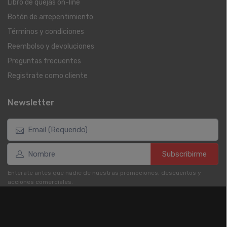
Libro de quejas on-line
Botón de arrepentimiento
Términos y condiciones
Reembolso y devoluciones
Preguntas frecuentes
Registrate como cliente
Newsletter
Subscribirme
Enterate antes que nadie de nuestras promociones, descuentos y
acciones comerciales.