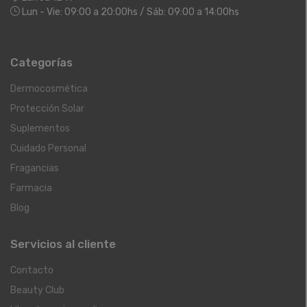
Lun - Vie: 09:00 a 20:00hs / Sáb: 09:00 a 14:00hs
Categorías
Dermocosmética
Protección Solar
Suplementos
Cuidado Personal
Fragancias
Farmacia
Blog
Servicios al cliente
Contacto
Beauty Club