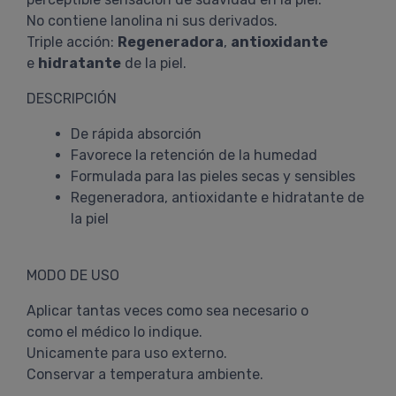
No contiene lanolina ni sus derivados.
Triple acción:
Regeneradora
,
antioxidante
e
hidratante
de la piel.
DESCRIPCIÓN
De rápida absorción
Favorece la retención de la humedad
Formulada para las pieles secas y sensibles
Regeneradora, antioxidante e hidratante de
la piel
MODO DE USO
Aplicar tantas veces como sea necesario o
como el médico lo indique.
Unicamente para uso externo.
Conservar a temperatura ambiente.