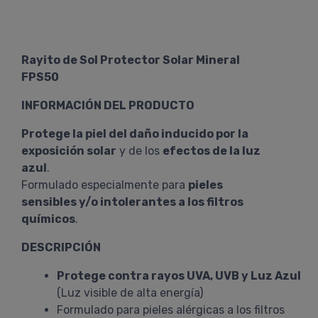
Rayito de Sol Protector Solar Mineral
FPS50
INFORMACIÓN DEL PRODUCTO
Protege la piel del daño inducido por la
exposición solar
y de los
efectos de la luz
azul
.
Formulado especialmente para
pieles
sensibles y/o intolerantes a los filtros
químicos
.
DESCRIPCIÓN
Protege contra rayos UVA, UVB y Luz Azul
(Luz visible de alta energía)
Formulado para pieles alérgicas a los filtros