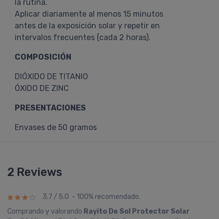
la rutina.
Aplicar diariamente al menos 15 minutos
antes de la exposición solar y repetir en
intervalos frecuentes (cada 2 horas).
COMPOSICIÓN
DIÓXIDO DE TITANIO
ÓXIDO DE ZINC
PRESENTACIONES
Envases de 50 gramos
2 Reviews
3.7 / 5.0 - 100% recomendado.
Comprando y valorando
Rayito De Sol Protector Solar