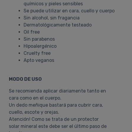
químicos y pieles sensibles
Se puede utilizar en cara, cuello y cuerpo
Sin alcohol, sin fragancia
Dermatológicamente testeado
Oil free
Sin parabenos
Hipoalergénico
Cruelty free
Apto veganos
MODO DE USO
Se recomienda aplicar diariamente tanto en
cara como en el cuerpo.
Un dedo meñique bastará para cubrir cara,
cuello, escote y orejas.
Atención! Como se trata de un protector
solar mineral este debe ser el último paso de