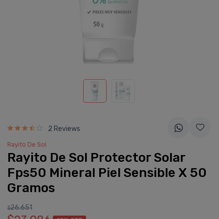
2 Reviews
Rayito De Sol
Rayito De Sol Protector Solar
Fps50 Mineral Piel Sensible X 50
Gramos
26.651
$