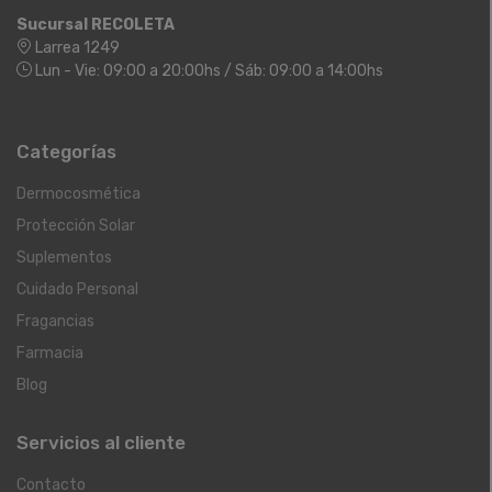
Sucursal RECOLETA
Larrea 1249
Lun - Vie: 09:00 a 20:00hs / Sáb: 09:00 a 14:00hs
Categorías
Dermocosmética
Protección Solar
Suplementos
Cuidado Personal
Fragancias
Farmacia
Blog
Servicios al cliente
Contacto