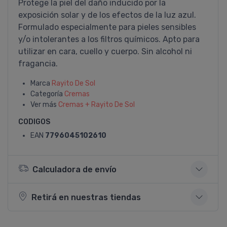
Protege la piel del daño inducido por la
exposición solar y de los efectos de la luz azul.
Formulado especialmente para pieles sensibles
y/o intolerantes a los filtros químicos. Apto para
utilizar en cara, cuello y cuerpo. Sin alcohol ni
fragancia.
Marca
Rayito De Sol
Categoría
Cremas
Ver más
Cremas + Rayito De Sol
CODIGOS
EAN
7796045102610
Calculadora de envío
Retirá en nuestras tiendas