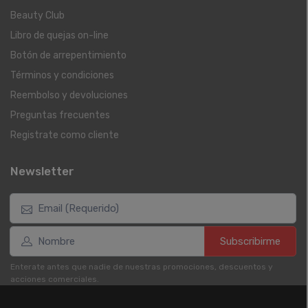
Beauty Club
Libro de quejas on-line
Botón de arrepentimiento
Términos y condiciones
Reembolso y devoluciones
Preguntas frecuentes
Registrate como cliente
Newsletter
Subscribirme
Enterate antes que nadie de nuestras promociones, descuentos y
acciones comerciales.