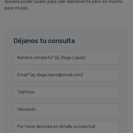
quisiera poder usarlo para salir diariamente pero es mucho
para mi piel.
Déjanos tu consulta
Nombre completo* (ej. Diego Lopez)
Email* (ej. diego.lopez@email.com)
Teléfono
Ubicación
Por favor describa en detalle su solicitud