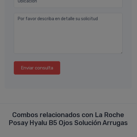
Ubicación
Por favor describa en detalle su solicitud
Enviar consulta
Combos relacionados con La Roche
Posay Hyalu B5 Ojos Solución Arrugas