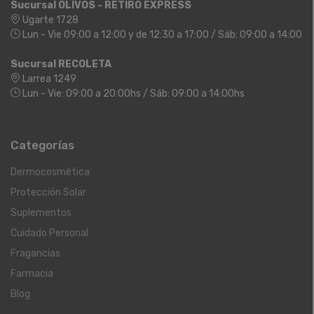
Sucursal OLIVOS - RETIRO EXPRESS
Ugarte 1728
Lun - Vie 09:00 a 12:00 y de 12:30 a 17:00 / Sáb: 09:00 a 14:00
Sucursal RECOLETA
Larrea 1249
Lun - Vie: 09:00 a 20:00hs / Sáb: 09:00 a 14:00hs
Categorías
Dermocosmética
Protección Solar
Suplementos
Cuidado Personal
Fragancias
Farmacia
Blog