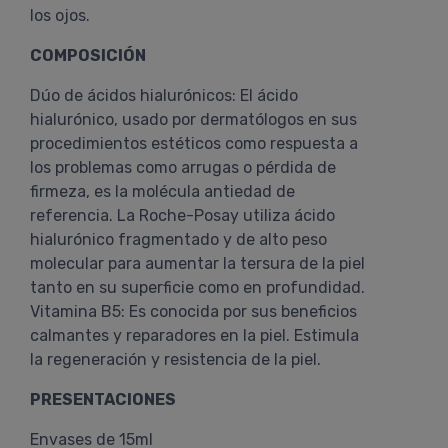
los ojos.
COMPOSICIÓN
Dúo de ácidos hialurónicos: El ácido
hialurónico, usado por dermatólogos en sus
procedimientos estéticos como respuesta a
los problemas como arrugas o pérdida de
firmeza, es la molécula antiedad de
referencia. La Roche-Posay utiliza ácido
hialurónico fragmentado y de alto peso
molecular para aumentar la tersura de la piel
tanto en su superficie como en profundidad.
Vitamina B5: Es conocida por sus beneficios
calmantes y reparadores en la piel. Estimula
la regeneración y resistencia de la piel.
PRESENTACIONES
Envases de 15ml