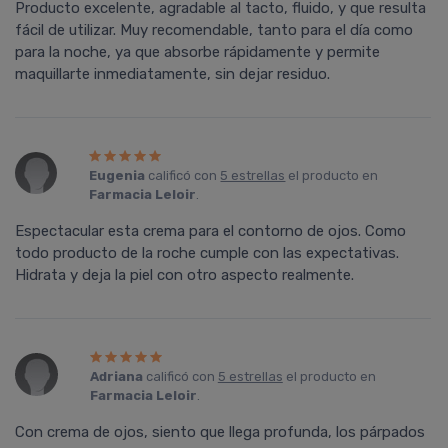
Producto excelente, agradable al tacto, fluido, y que resulta
fácil de utilizar. Muy recomendable, tanto para el día como
para la noche, ya que absorbe rápidamente y permite
maquillarte inmediatamente, sin dejar residuo.
Eugenia
calificó con
5 estrellas
el producto en
Farmacia Leloir
.
Espectacular esta crema para el contorno de ojos. Como
todo producto de la roche cumple con las expectativas.
Hidrata y deja la piel con otro aspecto realmente.
Adriana
calificó con
5 estrellas
el producto en
Farmacia Leloir
.
Con crema de ojos, siento que llega profunda, los párpados