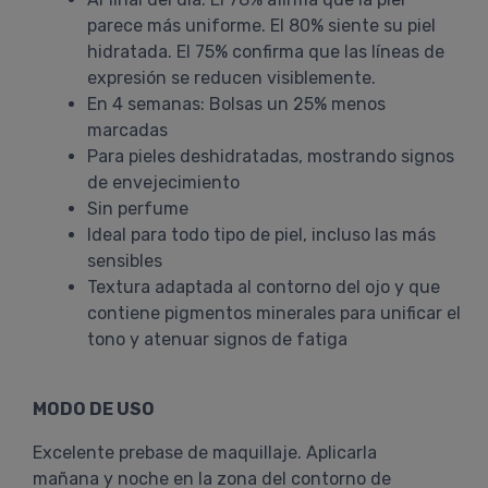
parece más uniforme. El 80% siente su piel
hidratada. El 75% confirma que las líneas de
expresión se reducen visiblemente.
En 4 semanas: Bolsas un 25% menos
marcadas
Para pieles deshidratadas, mostrando signos
de envejecimiento
Sin perfume
Ideal para todo tipo de piel, incluso las más
sensibles
Textura adaptada al contorno del ojo y que
contiene pigmentos minerales para unificar el
tono y atenuar signos de fatiga
MODO DE USO
Excelente prebase de maquillaje. Aplicarla
mañana y noche en la zona del contorno de