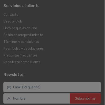
Servicios al cliente
Contacto
Beauty Club
Libro de quejas on-line
Botón de arrepentimiento
Términos y condiciones
Reembolso y devoluciones
Preguntas frecuentes
Registrate como cliente
Newsletter
Subscribirme