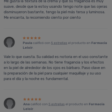
Me gusta la textura de la crema y que su fragancia es muy
suave, desde que la estoy usando tengo note que las ojeras
disminuyeron bastante, tengo la piel más tersa y luminosa.
Me encanta, la recomiendo ciento por ciento
Paula
calificó con
5 estrellas
el producto en
Farmacia
Leloir
.
Vale lo que cuesta. Su calidad es notoria en el uso constante
a lo largo de las semanas. No tiene fragancia y los efectos
en la piel de alrededor de los ojos es bárbaro. Paso clave en
la preparación de la piel para cualquier maquillaje y su uso
para el día y la noche es fundamental.
Ana
calificó con
5 estrellas
el producto en
Farmacia
Leloir
.