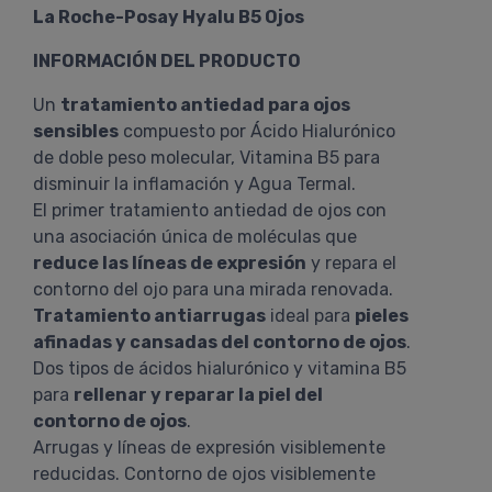
La Roche-Posay Hyalu B5 Ojos
INFORMACIÓN DEL PRODUCTO
Un
tratamiento antiedad para ojos
sensibles
compuesto por Ácido Hialurónico
de doble peso molecular, Vitamina B5 para
disminuir la inflamación y Agua Termal.
El primer tratamiento antiedad de ojos con
una asociación única de moléculas que
reduce las líneas de expresión
y repara el
contorno del ojo para una mirada renovada.
Tratamiento antiarrugas
ideal para
pieles
afinadas y cansadas del contorno de ojos
.
Dos tipos de ácidos hialurónico y vitamina B5
para
rellenar y reparar la piel del
contorno de ojos
.
Arrugas y líneas de expresión visiblemente
reducidas. Contorno de ojos visiblemente