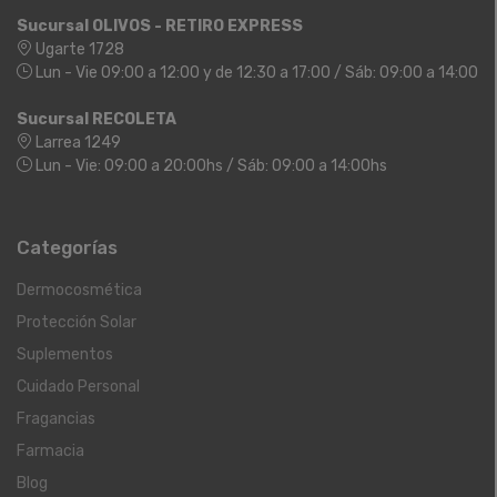
Sucursal OLIVOS - RETIRO EXPRESS
Ugarte 1728
Lun - Vie 09:00 a 12:00 y de 12:30 a 17:00 / Sáb: 09:00 a 14:00
Sucursal RECOLETA
Larrea 1249
Lun - Vie: 09:00 a 20:00hs / Sáb: 09:00 a 14:00hs
Categorías
Dermocosmética
Protección Solar
Suplementos
Cuidado Personal
Fragancias
Farmacia
Blog