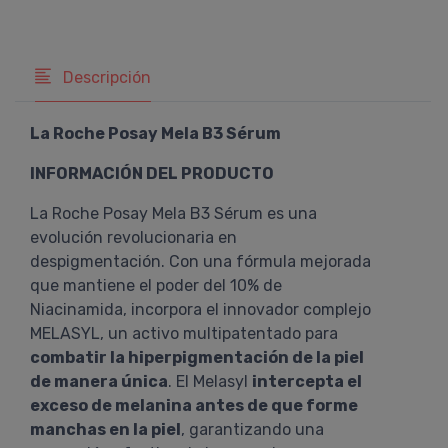
Descripción
La Roche Posay Mela B3 Sérum
INFORMACIÓN DEL PRODUCTO
La Roche Posay Mela B3 Sérum es una
evolución revolucionaria en
despigmentación. Con una fórmula mejorada
que mantiene el poder del 10% de
Niacinamida, incorpora el innovador complejo
MELASYL, un activo multipatentado para
combatir la hiperpigmentación de la piel
de manera única
. El Melasyl
intercepta el
exceso de melanina antes de que forme
manchas en la piel
, garantizando una