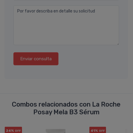
Por favor describa en detalle su solicitud
Enviar consulta
Combos relacionados con La Roche
Posay Mela B3 Sérum
24%
41%
OFF
OFF