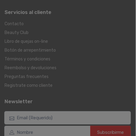
Servicios al cliente
Contacto
Beauty Club
Libro de quejas on-line
Botón de arrepentimiento
Términos y condiciones
Reembolso y devoluciones
Preguntas frecuentes
Registrate como cliente
Newsletter
Subscribirme