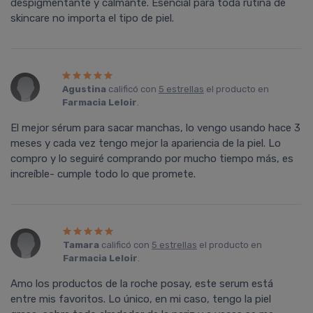
despigmentante y calmante. Esencial para toda rutina de
skincare no importa el tipo de piel.
Agustina
calificó con
5 estrellas
el producto en
Farmacia Leloir
.
El mejor sérum para sacar manchas, lo vengo usando hace 3
meses y cada vez tengo mejor la apariencia de la piel. Lo
compro y lo seguiré comprando por mucho tiempo más, es
increíble- cumple todo lo que promete.
Tamara
calificó con
5 estrellas
el producto en
Farmacia Leloir
.
Amo los productos de la roche posay, este serum está
entre mis favoritos. Lo único, en mi caso, tengo la piel