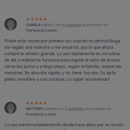
CAMILA
calificó con
5 estrellas
el producto en
Farmacia Leloir
.
Probé este serum por primera vez cuando mi dermatóloga
me regaló una muestra y me encantó, por lo que ahora
compré la versión grande. Lo uso diariamente en mi rutina
de día y realmente funciona para regular el sebo de la cara,
cerrar los poros y a largo plazo, según entiendo, reducir las
manchas. Se absorbe rápido y no tiene feo olor. Es apto
pieles sensibles y con rosácea. Lo súper recomiendo!
ANTONIO
calificó con
5 estrellas
el producto en
Farmacia Leloir
.
Lo uso ininterrumpidamente desde hace años por su acción