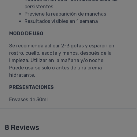
persistentes
Previene la reaparición de manchas
Resultados visibles en 1 semana
MODO DE USO
Se recomienda aplicar 2-3 gotas y esparcir en
rostro, cuello, escote y manos, después de la
limpieza. Utilizar en la mañana y/o noche.
Puede usarse solo o antes de una crema
hidratante.
PRESENTACIONES
Envases de 30ml
8 Reviews