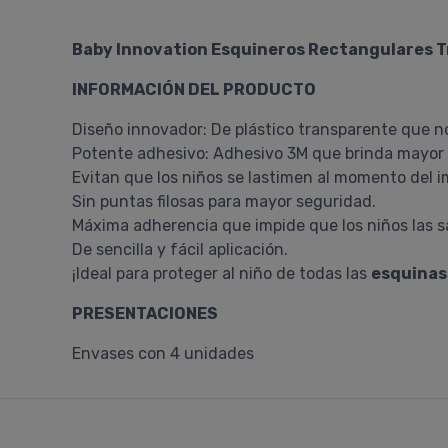
Baby Innovation Esquineros Rectangulares T
INFORMACIÓN DEL PRODUCTO
Diseño innovador: De plástico transparente que no 
Potente adhesivo: Adhesivo 3M que brinda mayor r
Evitan que los niños se lastimen al momento del 
Sin puntas filosas para mayor seguridad.
Máxima adherencia que impide que los niños las 
De sencilla y fácil aplicación.
¡Ideal para proteger al niño de todas las
esquinas 
PRESENTACIONES
Envases con 4 unidades