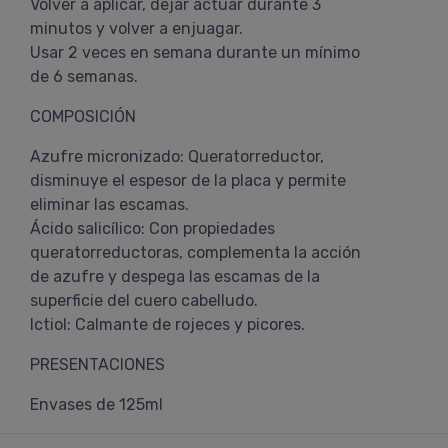
Volver a aplicar, dejar actuar durante 3
minutos y volver a enjuagar.
Usar 2 veces en semana durante un mínimo
de 6 semanas.
COMPOSICIÓN
Azufre micronizado: Queratorreductor,
disminuye el espesor de la placa y permite
eliminar las escamas.
Ácido salicílico: Con propiedades
queratorreductoras, complementa la acción
de azufre y despega las escamas de la
superficie del cuero cabelludo.
Ictiol: Calmante de rojeces y picores.
PRESENTACIONES
Envases de 125ml