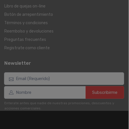
Libro de quejas on-line
Botón de arrepentimiento
Términos y condiciones
Reembolso y devoluciones
Preguntas frecuentes
Registrate como cliente
Newsletter
Subscribirme
Enterate antes que nadie de nuestras promociones, descuentos y
acciones comerciales.