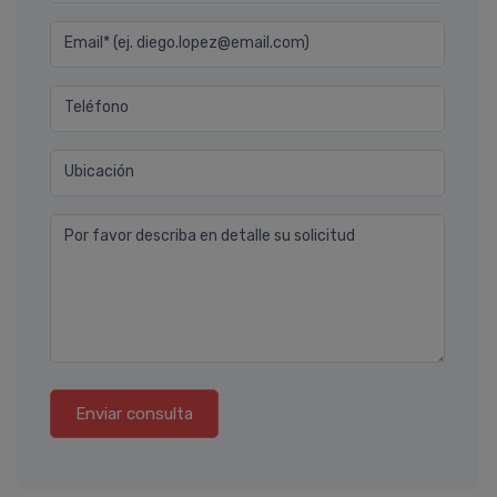
Email* (ej. diego.lopez@email.com)
Teléfono
Ubicación
Por favor describa en detalle su solicitud
Enviar consulta