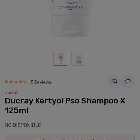
5 Reviews
Ducray
Ducray Kertyol Pso Shampoo X
125ml
NO DISPONIBLE