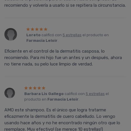
recomiendo y volvería a usarlo si se repitiera la circunstancia.
Loreto
calificó con
5 estrellas
el producto en
Farmacia Leloir
.
Eficiente en el control de la dermatitis casposa, lo
recomiendo. Para mi hijo fue un antes y un después, ahora
no tiene nada, su pelo luce limpio de verdad.
Barbara Lis Gallego
calificó con
5 estrellas
el
producto en
Farmacia Leloir
.
AMO este shampoo. Es el único que logra tratarme
eficazmente la dermatitis de cuero cabelludo. Lo vengo
usando hace años y no he encontrado ningún otro que lo
reemplace. Muy efectivo! (se merece 10 estrellas!)