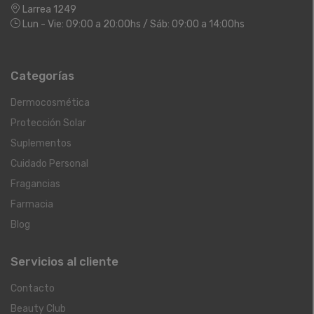
Larrea 1249
Lun - Vie: 09:00 a 20:00hs / Sáb: 09:00 a 14:00hs
Categorías
Dermocosmética
Protección Solar
Suplementos
Cuidado Personal
Fragancias
Farmacia
Blog
Servicios al cliente
Contacto
Beauty Club