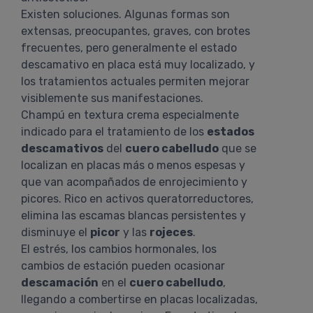
Existen soluciones. Algunas formas son
extensas, preocupantes, graves, con brotes
frecuentes, pero generalmente el estado
descamativo en placa está muy localizado, y
los tratamientos actuales permiten mejorar
visiblemente sus manifestaciones.
Champú en textura crema especialmente
indicado para el tratamiento de los
estados
descamativos
del
cuero cabelludo
que se
localizan en placas más o menos espesas y
que van acompañados de enrojecimiento y
picores. Rico en activos queratorreductores,
elimina las escamas blancas persistentes y
disminuye el
picor
y las
rojeces
.
El estrés, los cambios hormonales, los
cambios de estación pueden ocasionar
descamación
en el
cuero cabelludo
,
llegando a combertirse en placas localizadas,