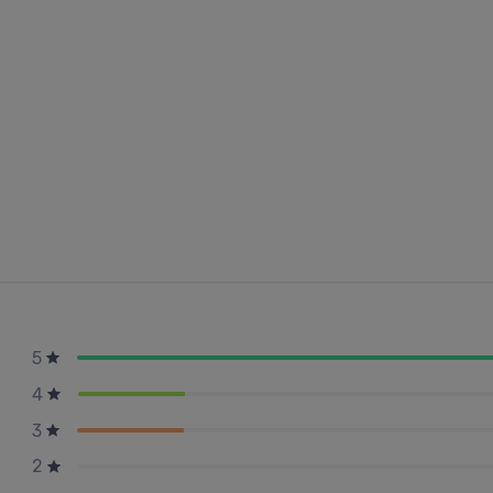
5
4
3
2