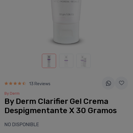
13 Reviews
By Derm
By Derm Clarifier Gel Crema
Despigmentante X 30 Gramos
NO DISPONIBLE