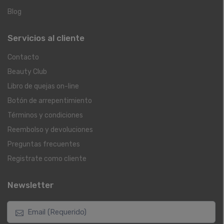
Blog
Servicios al cliente
Contacto
Beauty Club
Libro de quejas on-line
Botón de arrepentimiento
Términos y condiciones
Reembolso y devoluciones
Preguntas frecuentes
Registrate como cliente
Newsletter