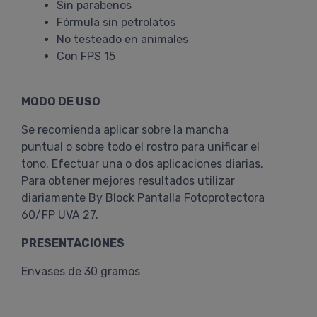
Sin parabenos
Fórmula sin petrolatos
No testeado en animales
Con FPS 15
MODO DE USO
Se recomienda aplicar sobre la mancha
puntual o sobre todo el rostro para unificar el
tono. Efectuar una o dos aplicaciones diarias.
Para obtener mejores resultados utilizar
diariamente By Block Pantalla Fotoprotectora
60/FP UVA 27.
PRESENTACIONES
Envases de 30 gramos