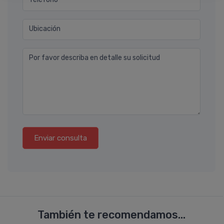
Ubicación
Por favor describa en detalle su solicitud
Enviar consulta
También te recomendamos...