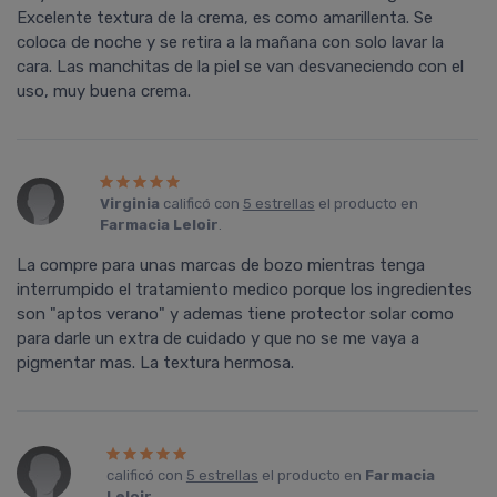
Excelente textura de la crema, es como amarillenta. Se
coloca de noche y se retira a la mañana con solo lavar la
cara. Las manchitas de la piel se van desvaneciendo con el
uso, muy buena crema.
Virginia
calificó con
5 estrellas
el producto en
Farmacia Leloir
.
La compre para unas marcas de bozo mientras tenga
interrumpido el tratamiento medico porque los ingredientes
son "aptos verano" y ademas tiene protector solar como
para darle un extra de cuidado y que no se me vaya a
pigmentar mas. La textura hermosa.
calificó con
5 estrellas
el producto en
Farmacia
Leloir
.