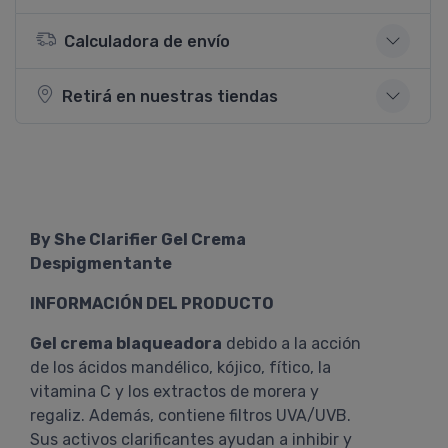
Calculadora de envío
Retirá en nuestras tiendas
By She Clarifier Gel Crema
Despigmentante
INFORMACIÓN DEL PRODUCTO
Gel crema blaqueadora
debido a la acción
de los ácidos mandélico, kójico, fítico, la
vitamina C y los extractos de morera y
regaliz. Además, contiene filtros UVA/UVB.
Sus activos clarificantes ayudan a inhibir y