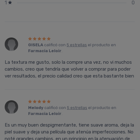
0
1
GISELA
calificó con
5 estrellas
el producto en
Farmacia Leloir
.
La textura me gusto, solo la compre una vez, no vi muchos
cambios, creo que tendría que volver a comprar para poder
ver resultados, el precio calidad creo que esta bastante bien
Melody
calificó con
5 estrellas
el producto en
Farmacia Leloir
.
Es un muy buen despigmentante, tiene suave aroma, deja la
piel suave y deja una película que atenúa imperfecciones. No
noté grandes cambios, en un principio en la atenuación de