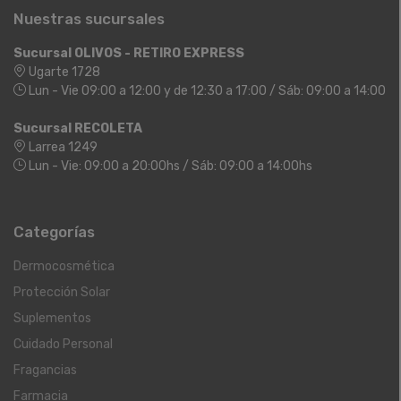
Nuestras sucursales
Sucursal OLIVOS - RETIRO EXPRESS
Ugarte 1728
Lun - Vie 09:00 a 12:00 y de 12:30 a 17:00 / Sáb: 09:00 a 14:00
Sucursal RECOLETA
Larrea 1249
Lun - Vie: 09:00 a 20:00hs / Sáb: 09:00 a 14:00hs
Categorías
Dermocosmética
Protección Solar
Suplementos
Cuidado Personal
Fragancias
Farmacia