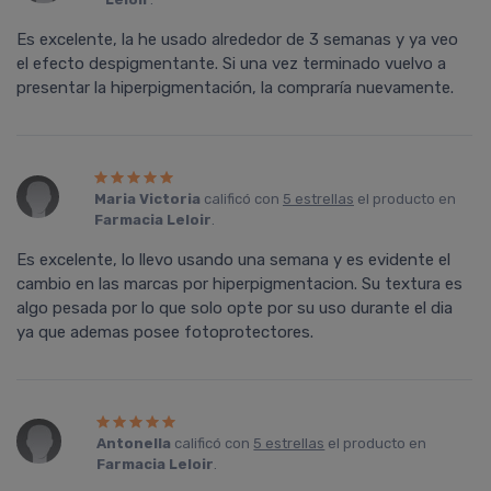
Es excelente, la he usado alrededor de 3 semanas y ya veo
el efecto despigmentante. Si una vez terminado vuelvo a
presentar la hiperpigmentación, la comprarí­a nuevamente.
Maria Victoria
calificó con
5 estrellas
el producto en
Farmacia Leloir
.
Es excelente, lo llevo usando una semana y es evidente el
cambio en las marcas por hiperpigmentacion. Su textura es
algo pesada por lo que solo opte por su uso durante el dia
ya que ademas posee fotoprotectores.
Antonella
calificó con
5 estrellas
el producto en
Farmacia Leloir
.