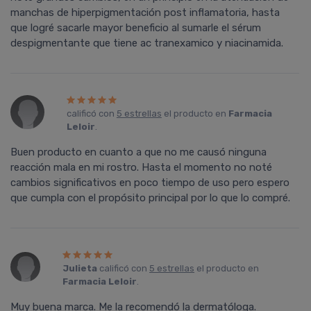
manchas de hiperpigmentación post inflamatoria, hasta
que logré sacarle mayor beneficio al sumarle el sérum
despigmentante que tiene ac tranexamico y niacinamida.
calificó con
5 estrellas
el producto en
Farmacia
Leloir
.
Buen producto en cuanto a que no me causó ninguna
reacción mala en mi rostro. Hasta el momento no noté
cambios significativos en poco tiempo de uso pero espero
que cumpla con el propósito principal por lo que lo compré.
Julieta
calificó con
5 estrellas
el producto en
Farmacia Leloir
.
Muy buena marca. Me la recomendó la dermatóloga.