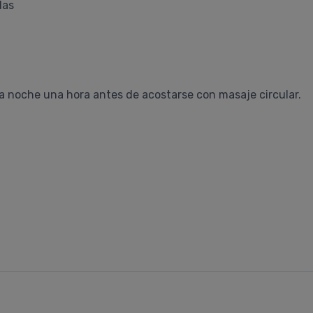
las
a noche una hora antes de acostarse con masaje circular.