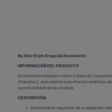
By She Stem Grape Antioxidante
INFORMACIÓN DEL PRODUCTO
Antioxidante biológico sobre la base de Liposomas
Vitamina C, que ralentiza los efectos estéticos de
la profundidad de las mismas.
DESCRIPCIÓN
Antioxidante regulador de la apoptosis celu