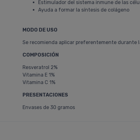
Estimulador del sistema inmune de las célu
Ayuda a formar la síntesis de colágeno
MODO DE USO
Se recomienda aplicar preferentemente durante l
COMPOSICIÓN
Resveratrol 2%
Vitamina E 1%
Vitamina C 1%
PRESENTACIONES
Envases de 30 gramos