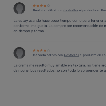
Beatriz
calificó con
4 estrellas
el producto en
Fa
La estoy usando hace poco tiempo como para tener una 
conforme, me gusta. La compré por recomendación de mi
en tiempo y forma.
Marcela
calificó con
4 estrellas
el producto en
Fa
La crema me resultó muy amable en textura, no tiene arom
de noche. Los resultados no son todo lo sorprendente q