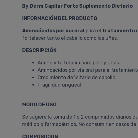
By Derm Capilar Forte Suplemento Dietario
INFORMACIÓN DEL PRODUCTO
Aminoácidos por via oral
para el
tratamiento de
fortalecer tanto el cabello como las uñas.
DESCRIPCIÓN
Amino vita terapia para pelo y uñas
Aminoácidos por vía oral para el tratamiento
Crecimiento deficitario de cabello
Fragilidad ungueal
MODO DE USO
Se sugiere la toma de 1 o 2 comprimidos diarios 
médico o farmacéutico. No consumir en casos de 
COMPOSICIÓN