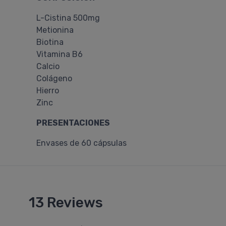
L-Cistina 500mg
Metionina
Biotina
Vitamina B6
Calcio
Colágeno
Hierro
Zinc
PRESENTACIONES
Envases de 60 cápsulas
13 Reviews