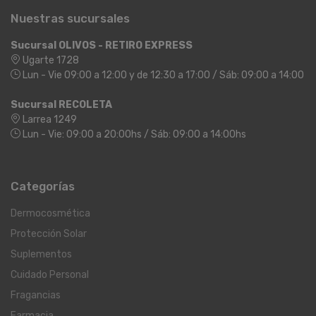
Nuestras sucursales
Sucursal OLIVOS - RETIRO EXPRESS
Ugarte 1728
Lun - Vie 09:00 a 12:00 y de 12:30 a 17:00 / Sáb: 09:00 a 14:00
Sucursal RECOLETA
Larrea 1249
Lun - Vie: 09:00 a 20:00hs / Sáb: 09:00 a 14:00hs
Categorías
Dermocosmética
Protección Solar
Suplementos
Cuidado Personal
Fragancias
Farmacia