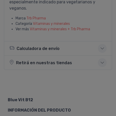
especialmente indicado para vegetarianos y
veganos.
Marca
Trb Pharma
Categoría
Vitaminas y minerales
Ver más
Vitaminas y minerales + Trb Pharma
Calculadora de envío
Retirá en nuestras tiendas
Blue Vit B12
INFORMACIÓN DEL PRODUCTO