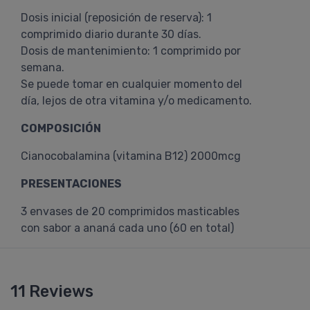
Dosis inicial (reposición de reserva): 1
comprimido diario durante 30 días.
Dosis de mantenimiento: 1 comprimido por
semana.
Se puede tomar en cualquier momento del
día, lejos de otra vitamina y/o medicamento.
COMPOSICIÓN
Cianocobalamina (vitamina B12) 2000mcg
PRESENTACIONES
3 envases de 20 comprimidos masticables
con sabor a ananá cada uno (60 en total)
11 Reviews