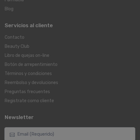
Blog
Servicios al cliente
Contacto
Beauty Club
Libro de quejas on-line
Botón de arrepentimiento
Términos y condiciones
Reembolso y devoluciones
Preguntas frecuentes
Registrate como cliente
Newsletter