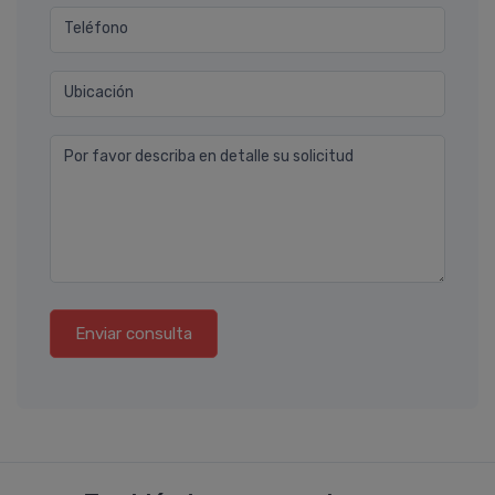
Teléfono
Ubicación
Por favor describa en detalle su solicitud
Enviar consulta