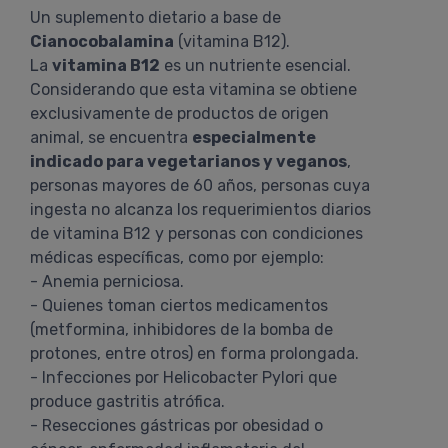
Un suplemento dietario a base de
Cianocobalamina
(vitamina B12).
La
vitamina B12
es un nutriente esencial.
Considerando que esta vitamina se obtiene
exclusivamente de productos de origen
animal, se encuentra
especialmente
indicado para vegetarianos y veganos
,
personas mayores de 60 años, personas cuya
ingesta no alcanza los requerimientos diarios
de vitamina B12 y personas con condiciones
médicas específicas, como por ejemplo:
- Anemia perniciosa.
- Quienes toman ciertos medicamentos
(metformina, inhibidores de la bomba de
protones, entre otros) en forma prolongada.
- Infecciones por Helicobacter Pylori que
produce gastritis atrófica.
- Resecciones gástricas por obesidad o