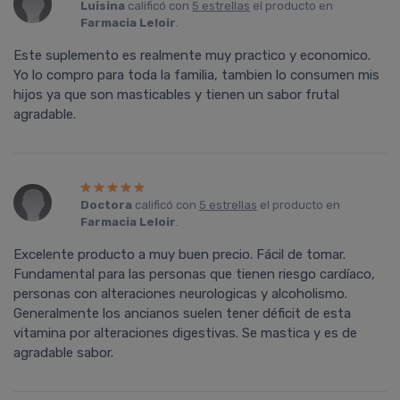
Luisina
calificó con
5 estrellas
el producto en
Farmacia Leloir
.
Este suplemento es realmente muy practico y economico.
Yo lo compro para toda la familia, tambien lo consumen mis
hijos ya que son masticables y tienen un sabor frutal
agradable.
Doctora
calificó con
5 estrellas
el producto en
Farmacia Leloir
.
Excelente producto a muy buen precio. Fácil de tomar.
Fundamental para las personas que tienen riesgo cardíaco,
personas con alteraciones neurologicas y alcoholismo.
Generalmente los ancianos suelen tener déficit de esta
vitamina por alteraciones digestivas. Se mastica y es de
agradable sabor.