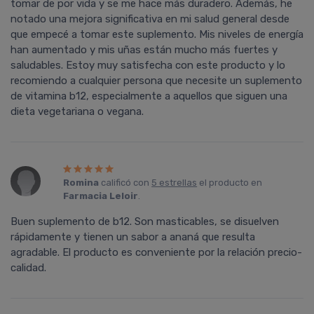
tomar de por vida y se me hace más duradero. Además, he
notado una mejora significativa en mi salud general desde
que empecé a tomar este suplemento. Mis niveles de energía
han aumentado y mis uñas están mucho más fuertes y
saludables. Estoy muy satisfecha con este producto y lo
recomiendo a cualquier persona que necesite un suplemento
de vitamina b12, especialmente a aquellos que siguen una
dieta vegetariana o vegana.
Romina
calificó con
5 estrellas
el producto en
Farmacia Leloir
.
Buen suplemento de b12. Son masticables, se disuelven
rápidamente y tienen un sabor a ananá que resulta
agradable. El producto es conveniente por la relación precio-
calidad.