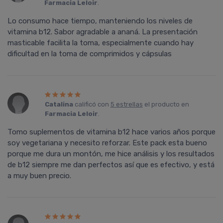
Farmacia Leloir
.
Lo consumo hace tiempo, manteniendo los niveles de
vitamina b12. Sabor agradable a ananá. La presentación
masticable facilita la toma, especialmente cuando hay
dificultad en la toma de comprimidos y cápsulas
Catalina
calificó con
5 estrellas
el producto en
Farmacia Leloir
.
Tomo suplementos de vitamina b12 hace varios años porque
soy vegetariana y necesito reforzar. Este pack esta bueno
porque me dura un montón, me hice análisis y los resultados
de b12 siempre me dan perfectos así que es efectivo, y está
a muy buen precio.