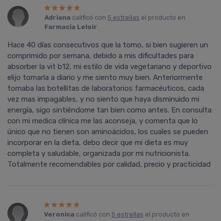
Adriana
calificó con
5 estrellas
el producto en
Farmacia Leloir
.
Hace 40 días consecutivos que la tomo, si bien sugieren un
comprimido por semana, debido a mis dificultades para
absorber la vit b12, mi estilo de vida vegetariano y deportivo
elijo tomarla a diario y me siento muy bien. Anteriormente
tomaba las botellitas de laboratorios farmacéuticos, cada
vez mas impagables, y no siento que haya disminuido mi
energía, sigo sintiéndome tan bien como antes. En consulta
con mi medica clínica me las aconseja, y comenta que lo
único que no tienen son aminoácidos, los cuales se pueden
incorporar en la dieta, debo decir que mi dieta es muy
completa y saludable, organizada por mi nutricionista.
Totalmente recomendables por calidad, precio y practicidad
Veronica
calificó con
5 estrellas
el producto en