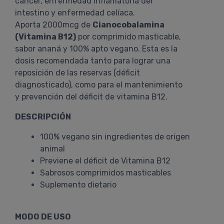
cáncer, enfermedad inflamatoria del
intestino y enfermedad celíaca.
Aporta 2000mcg de
Cianocobalamina
(Vitamina B12)
por comprimido masticable,
sabor ananá y 100% apto vegano. Esta es la
dosis recomendada tanto para lograr una
reposición de las reservas (déficit
diagnosticado), como para el mantenimiento
y prevención del déficit de vitamina B12.
DESCRIPCIÓN
100% vegano sin ingredientes de origen
animal
Previene el déficit de Vitamina B12
Sabrosos comprimidos masticables
Suplemento dietario
MODO DE USO