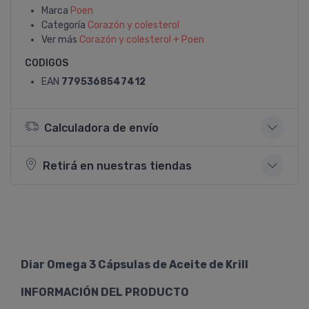
Marca
Poen
Categoría
Corazón y colesterol
Ver más
Corazón y colesterol + Poen
CODIGOS
EAN
7795368547412
Calculadora de envío
Retirá en nuestras tiendas
Diar Omega 3 Cápsulas de Aceite de Krill
INFORMACIÓN DEL PRODUCTO