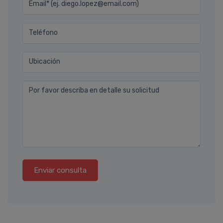
Email* (ej. diego.lopez@email.com)
Teléfono
Ubicación
Por favor describa en detalle su solicitud
Enviar consulta