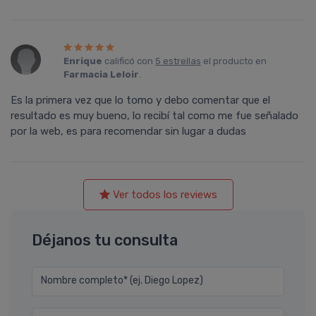
Enrique
calificó con
5 estrellas
el producto en
Farmacia Leloir
.
Es la primera vez que lo tomo y debo comentar que el
resultado es muy bueno, lo recibí tal como me fue señalado
por la web, es para recomendar sin lugar a dudas
Ver todos los reviews
Déjanos tu consulta
Nombre completo* (ej. Diego Lopez)