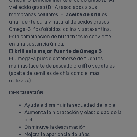
y el ácido graso (DHA) asociados a sus
membranas celulares. El
aceite de krill
es
una fuente pura y natural de ácidos grasos
Omega-3, fosfolípidos, colina y astaxantina.
Esta combinación de nutrientes lo convierte
en una sustancia única.
El
krill es la mejor fuente de Omega 3
.
El Omega-3 puede obtenerse de fuentes
marinas (aceite de pescado o krill) o vegetales
(aceite de semillas de chía como el más
utilizado).
DESCRIPCIÓN
Ayuda a disminuir la sequedad de la piel
Aumenta la hidratación y elasticidad de la
piel
Disminuye la descamación
Mejora la apariencia de uñas