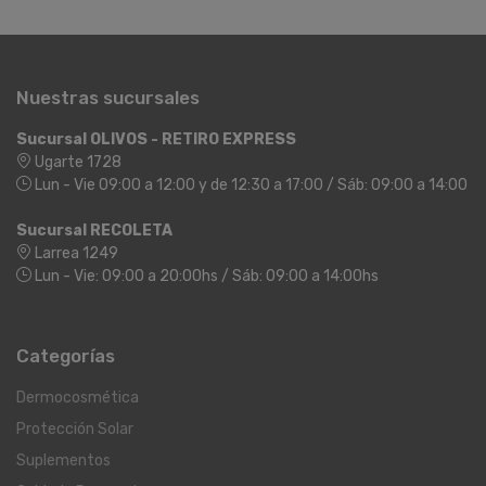
Nuestras sucursales
Sucursal OLIVOS - RETIRO EXPRESS
Ugarte 1728
Lun - Vie 09:00 a 12:00 y de 12:30 a 17:00 / Sáb: 09:00 a 14:00
Sucursal RECOLETA
Larrea 1249
Lun - Vie: 09:00 a 20:00hs / Sáb: 09:00 a 14:00hs
Categorías
Dermocosmética
Protección Solar
Suplementos