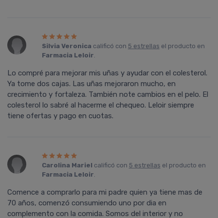
Silvia Veronica
calificó con
5 estrellas
el producto en
Farmacia Leloir
.
Lo compré para mejorar mis uñas y ayudar con el colesterol.
Ya tome dos cajas. Las uñas mejoraron mucho, en
crecimiento y fortaleza. También note cambios en el pelo. El
colesterol lo sabré al hacerme el chequeo. Leloir siempre
tiene ofertas y pago en cuotas.
Carolina Mariel
calificó con
5 estrellas
el producto en
Farmacia Leloir
.
Comence a comprarlo para mi padre quien ya tiene mas de
70 años, comenzó consumiendo uno por dia en
complemento con la comida. Somos del interior y no