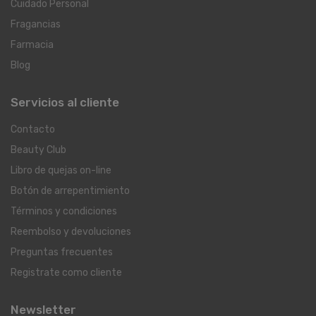
Cuidado Personal
Fragancias
Farmacia
Blog
Servicios al cliente
Contacto
Beauty Club
Libro de quejas on-line
Botón de arrepentimiento
Términos y condiciones
Reembolso y devoluciones
Preguntas frecuentes
Registrate como cliente
Newsletter