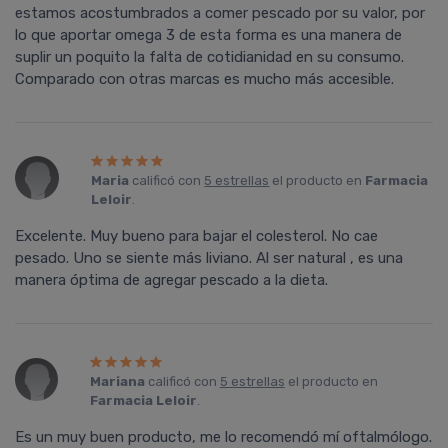
estamos acostumbrados a comer pescado por su valor, por
lo que aportar omega 3 de esta forma es una manera de
suplir un poquito la falta de cotidianidad en su consumo.
Comparado con otras marcas es mucho más accesible.
Maria
calificó con
5 estrellas
el producto en
Farmacia
Leloir
.
Excelente. Muy bueno para bajar el colesterol. No cae
pesado. Uno se siente más liviano. Al ser natural , es una
manera óptima de agregar pescado a la dieta.
Mariana
calificó con
5 estrellas
el producto en
Farmacia Leloir
.
Es un muy buen producto, me lo recomendó mí oftalmólogo.