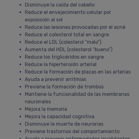
Disminuye la caída del cabello
Reduce el envejecimiento celular por
exposición al sol
Reduce las lesiones provocadas por el acné
Reduce el colesterol total en sangre
Reduce el LDL (colesterol “malo”)
Aumenta del HDL (colesterol “bueno”)
Reduce los triglicéridos en sangre
Reduce la hipertensión arterial
Reduce la formación de placas en las arterias
Ayuda a prevenir arritmias
Previene la formación de trombos
Mantiene la funcionalidad de las membranas
neuronales
Mejora la memoria
Mejora la capacidad cognitiva
Disminuye la muerte de neuronas
Previene trastornos del comportamiento
Ayuda a prevenir enfermedades invalidantes