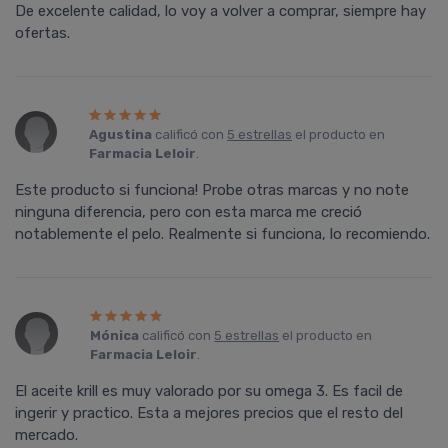
De excelente calidad, lo voy a volver a comprar, siempre hay
ofertas.
Agustina
calificó con
5 estrellas
el producto en
Farmacia Leloir
.
Este producto si funciona! Probe otras marcas y no note
ninguna diferencia, pero con esta marca me creció
notablemente el pelo. Realmente si funciona, lo recomiendo.
Mónica
calificó con
5 estrellas
el producto en
Farmacia Leloir
.
El aceite krill es muy valorado por su omega 3. Es facil de
ingerir y practico. Esta a mejores precios que el resto del
mercado.