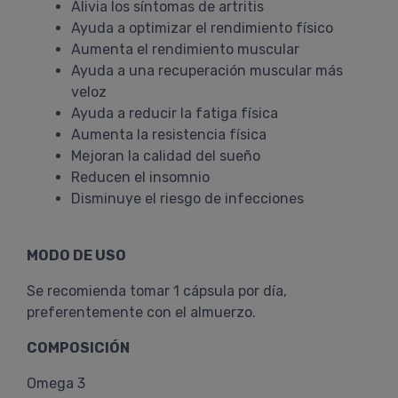
Alivia los síntomas de artritis
Ayuda a optimizar el rendimiento físico
Aumenta el rendimiento muscular
Ayuda a una recuperación muscular más
veloz
Ayuda a reducir la fatiga física
Aumenta la resistencia física
Mejoran la calidad del sueño
Reducen el insomnio
Disminuye el riesgo de infecciones
MODO DE USO
Se recomienda tomar 1 cápsula por día,
preferentemente con el almuerzo.
COMPOSICIÓN
Omega 3