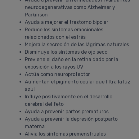
neurodegenerativas como Alzheimer y
Parkinson
Ayuda a mejorar el trastorno bipolar
Reduce los síntomas emocionales
relacionados con el estrés
Mejora la secreción de las lágrimas naturales
Disminuye los síntomas de ojo seco
Previene el daño en la retina dado por la
exposición a los rayos UV
Actúa como neuroprotector
Aumentan el pigmento ocular que filtra la luz
azul
Influye positivamente en el desarrollo
cerebral del feto
Ayuda a prevenir partos prematuros
Ayuda a prevenir la depresión postparto
materna
Alivia los síntomas premenstruales