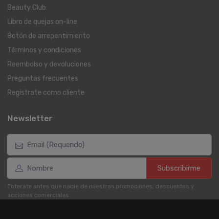
Beauty Club
Libro de quejas on-line
Botón de arrepentimiento
Términos y condiciones
Reembolso y devoluciones
Preguntas frecuentes
Registrate como cliente
Newsletter
Subscribirme
Enterate antes que nadie de nuestras promociones, descuentos y
acciones comerciales.