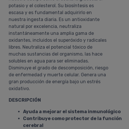
potasio y el colesterol. Su biosíntesis es
escasa y es fundamental adquirirlo en
nuestra ingesta diaria. Es un antioxidante
natural por excelencia, neutraliza
instantáneamente una amplia gama de
oxidantes, incluidos el superóxido y radicales
libres. Neutraliza el potencial tóxico de
muchas sustancias del organismo, las hace
solubles en agua para ser eliminadas.
Disminuye el grado de descomposición, riesgo
de enfermedad y muerte celular. Genera una
gran producción de energía bajo un estrés
oxidativo.
DESCRIPCIÓN
Ayuda a mejorar el sistema inmunológico
Contribuye como protector de la función
cerebral