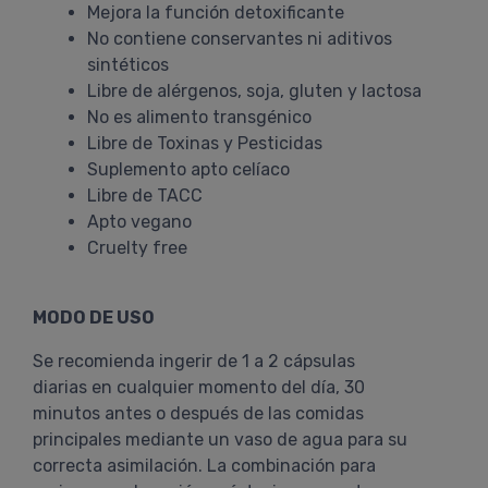
Mejora la función detoxificante
No contiene conservantes ni aditivos
sintéticos
Libre de alérgenos, soja, gluten y lactosa
No es alimento transgénico
Libre de Toxinas y Pesticidas
Suplemento apto celíaco
Libre de TACC
Apto vegano
Cruelty free
MODO DE USO
Se recomienda ingerir de 1 a 2 cápsulas
diarias en cualquier momento del día, 30
minutos antes o después de las comidas
principales mediante un vaso de agua para su
correcta asimilación. La combinación para