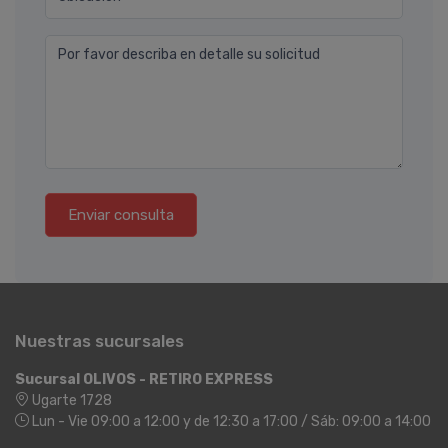
Por favor describa en detalle su solicitud
Enviar consulta
Nuestras sucursales
Sucursal OLIVOS - RETIRO EXPRESS
Ugarte 1728
Lun - Vie 09:00 a 12:00 y de 12:30 a 17:00 / Sáb: 09:00 a 14:00