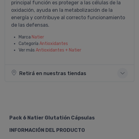
principal función es proteger a las células de la
oxidación, ayuda en la metabolización de la
energía y contribuye al correcto funcionamiento
de las defensas.
Marca
Natier
Categoría
Antioxidantes
Ver más
Antioxidantes + Natier
Retirá en nuestras tiendas
Pack 6 Natier Glutatión Cápsulas
INFORMACIÓN DEL PRODUCTO