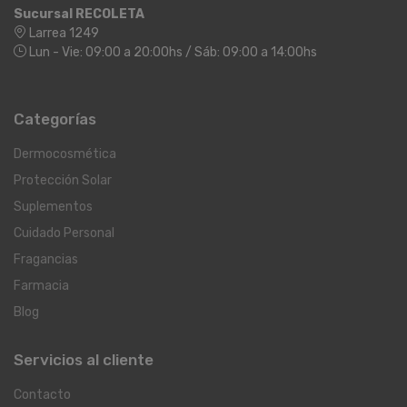
Sucursal RECOLETA
Larrea 1249
Lun - Vie: 09:00 a 20:00hs / Sáb: 09:00 a 14:00hs
Categorías
Dermocosmética
Protección Solar
Suplementos
Cuidado Personal
Fragancias
Farmacia
Blog
Servicios al cliente
Contacto