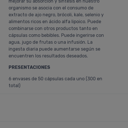
mejorar su absorción y síntesis en nuestro
organismo se asocia con el consumo de
extracto de ajo negro, brócoli, kale, selenio y
alimentos ricos en ácido alfa lipoico. Puede
combinarse con otros productos tanto en
cápsulas como bebibles. Puede ingerirse con
agua, jugo de frutas o una infusión. La
ingesta diaria puede aumentarse según se
encuentren los resultados deseados.
PRESENTACIONES
6 envases de 50 cápsulas cada uno (300 en
total)