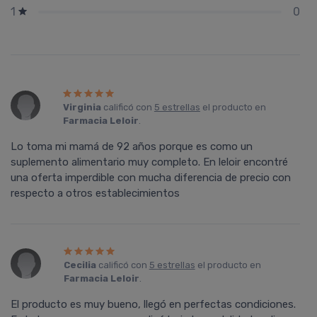
0
1
Virginia
calificó con
5 estrellas
el producto en
Farmacia Leloir
.
Lo toma mi mamá de 92 años porque es como un
suplemento alimentario muy completo. En leloir encontré
una oferta imperdible con mucha diferencia de precio con
respecto a otros establecimientos
Cecilia
calificó con
5 estrellas
el producto en
Farmacia Leloir
.
El producto es muy bueno, llegó en perfectas condiciones.