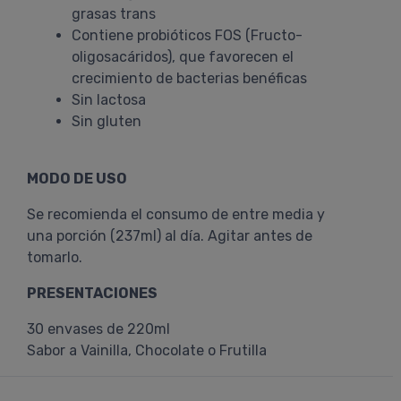
grasas trans
Contiene probióticos FOS (Fructo-
oligosacáridos), que favorecen el
crecimiento de bacterias benéficas
Sin lactosa
Sin gluten
MODO DE USO
Se recomienda el consumo de entre media y
una porción (237ml) al día. Agitar antes de
tomarlo.
PRESENTACIONES
30 envases de 220ml
Sabor a Vainilla, Chocolate o Frutilla