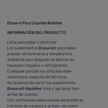
Ensure Plus Líquido Bebible
INFORMACIÓN DEL PRODUCTO
Listo para beber y disfrutar.
Los suplementos
Ensure®
para beber
pueden almacenarse a temperatura
ambiente pero después de abrirlos es
necesario taparlos y refrigerarlos.
Cualquier porción no utilizada debe
desecharse después de 24 horas.
Se recomienda servir los suplementos
Ensure® líquidos
fríos y agitarlos bien
antes de usarlos.
Con cantidades balanceadas de proteínas,
hidratos de carbono y grasas, así como