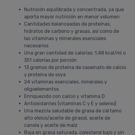
Nutrición equilibrada y concentrada, ya que
aporta mayor nutrición en menor volumen
Cantidades balanceadas de proteínas,
hidratos de carbono y grasas, así como de
las vitaminas y minerales esenciales
necesarios
Una gran cantidad de calorías: 1,48 kcal/ml o
351 calorías por porción
13 gramos de proteína de caseinato de calcio
y proteína de soya
24 vitaminas esenciales, minerales y
oligoelementos
Enriquecido con calcio y vitamina D
Antioxidantes (vitaminas C y E y selenio)
Una mezcla saludable de grasa de cártamo
alto oleico/aceite de girasol, aceite de
canola y aceite de maíz
Baja en grasa saturada, colesterol bajo y sin