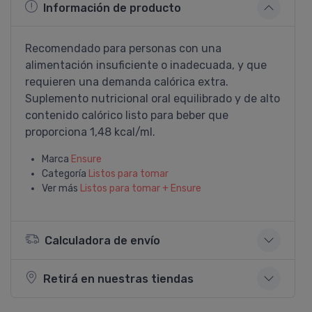
Información de producto
Recomendado para personas con una
alimentación insuficiente o inadecuada, y que
requieren una demanda calórica extra.
Suplemento nutricional oral equilibrado y de alto
contenido calórico listo para beber que
proporciona 1,48 kcal/ml.
Marca
Ensure
Categoría
Listos para tomar
Ver más
Listos para tomar + Ensure
Calculadora de envío
Retirá en nuestras tiendas