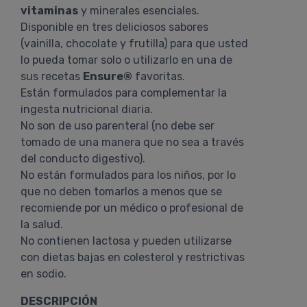
vitaminas
y minerales esenciales.
Disponible en tres deliciosos sabores
(vainilla, chocolate y frutilla) para que usted
lo pueda tomar solo o utilizarlo en una de
sus recetas
Ensure®
favoritas.
Están formulados para complementar la
ingesta nutricional diaria.
No son de uso parenteral (no debe ser
tomado de una manera que no sea a través
del conducto digestivo).
No están formulados para los niños, por lo
que no deben tomarlos a menos que se
recomiende por un médico o profesional de
la salud.
No contienen lactosa y pueden utilizarse
con dietas bajas en colesterol y restrictivas
en sodio.
DESCRIPCIÓN