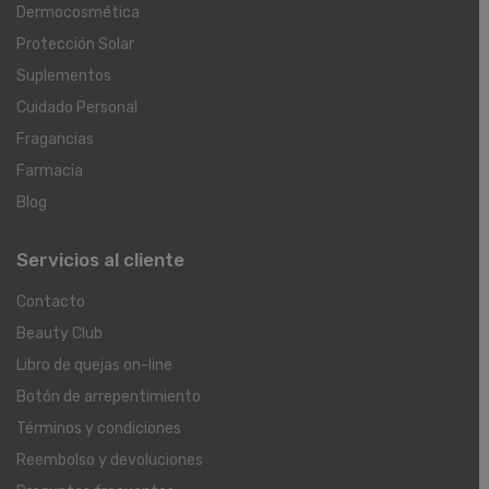
Dermocosmética
Protección Solar
Suplementos
Cuidado Personal
Fragancias
Farmacia
Blog
Servicios al cliente
Contacto
Beauty Club
Libro de quejas on-line
Botón de arrepentimiento
Términos y condiciones
Reembolso y devoluciones