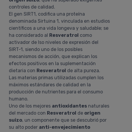
controles de calidad.
El gen SIRT1, codifica una proteína
denominada Sirtuina 1, vinculada en estudios
científicos a una vida longeva y saludable; se
ha considerado al
Resveratrol
como
activador de lso niveles de expresión del
SIRT-1, siendo uno de los posibles
mecanismos de acción, que explican los
efectos positivos en la suplementación
dietaria con
Resveratrol
de alta pureza.
Las materias primas utilizadas cumplen los
máximos estándares de calidad en la
producción de nutrientes para el consumo
humano.
Uno de los mejores
antioxidantes
naturales
del mercado con
Resveratrol
de
origen
suizo
, un componente que se descubrió por
su alto poder
anti-envejecimiento