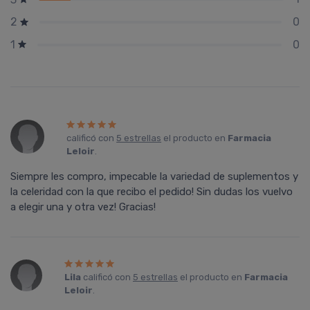
0
2
0
1
calificó con
5 estrellas
el producto en
Farmacia
Leloir
.
Siempre les compro, impecable la variedad de suplementos y
la celeridad con la que recibo el pedido! Sin dudas los vuelvo
a elegir una y otra vez! Gracias!
Lila
calificó con
5 estrellas
el producto en
Farmacia
Leloir
.