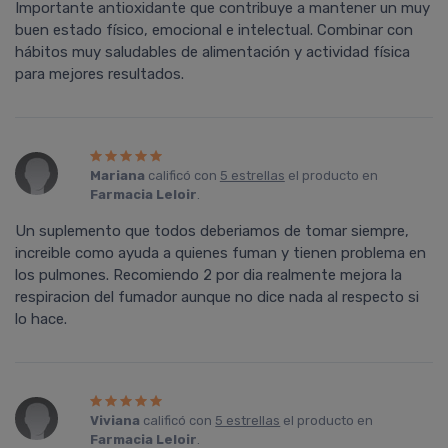
Importante antioxidante que contribuye a mantener un muy
buen estado físico, emocional e intelectual. Combinar con
hábitos muy saludables de alimentación y actividad física
para mejores resultados.
Mariana
calificó con
5 estrellas
el producto en
Farmacia Leloir
.
Un suplemento que todos deberiamos de tomar siempre,
increible como ayuda a quienes fuman y tienen problema en
los pulmones. Recomiendo 2 por dia realmente mejora la
respiracion del fumador aunque no dice nada al respecto si
lo hace.
Viviana
calificó con
5 estrellas
el producto en
Farmacia Leloir
.