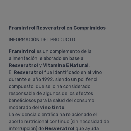
Framintrol Resveratrol en Comprimidos
INFORMACIÓN DEL PRODUCTO
Framintrol
es un complemento de la
alimentación, elaborado en base a
Resveratrol
y
Vitamina E Natural
.
El
Resveratrol
fue identificado en el vino
durante el año 1992, siendo un polifenol
compuesto, que se lo ha considerado
responsable de algunos de los efectos
beneficiosos para la salud del consumo
moderado del
vino tinto
.
La evidencia científica ha relacionado el
aporte nutricional continuo (sin necesidad de
interrupción) de
Resveratrol
que ayuda