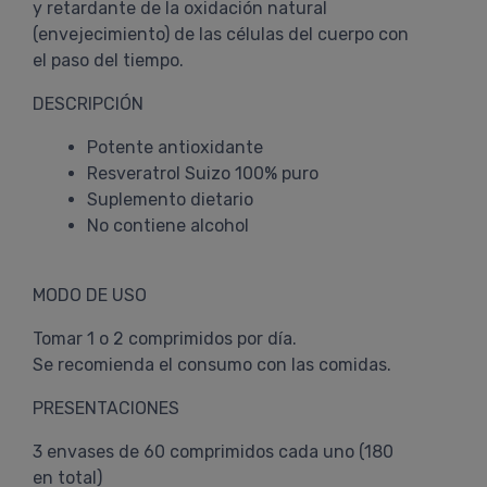
y retardante de la oxidación natural
(envejecimiento) de las células del cuerpo con
el paso del tiempo.
DESCRIPCIÓN
Potente antioxidante
Resveratrol Suizo 100% puro
Suplemento dietario
No contiene alcohol
MODO DE USO
Tomar 1 o 2 comprimidos por día.
Se recomienda el consumo con las comidas.
PRESENTACIONES
3 envases de 60 comprimidos cada uno (180
en total)