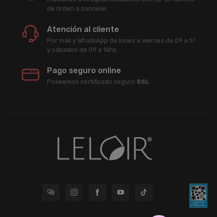
de órden a cancelar.
Atención al cliente
Por mail y WhatsApp de lunes a viernes de 09 a 17
y sábados de 09 a 14hs.
Pago seguro online
Poseemos certificado seguro
SSL