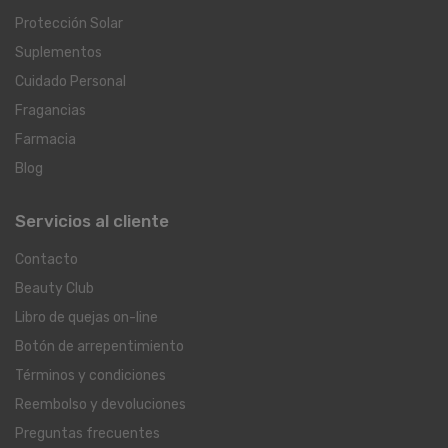
Protección Solar
Suplementos
Cuidado Personal
Fragancias
Farmacia
Blog
Servicios al cliente
Contacto
Beauty Club
Libro de quejas on-line
Botón de arrepentimiento
Términos y condiciones
Reembolso y devoluciones
Preguntas frecuentes