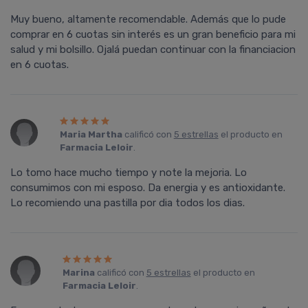
Muy bueno, altamente recomendable. Además que lo pude
comprar en 6 cuotas sin interés es un gran beneficio para mi
salud y mi bolsillo. Ojalá puedan continuar con la financiacion
en 6 cuotas.
Maria Martha
calificó con
5 estrellas
el producto en
Farmacia Leloir
.
Lo tomo hace mucho tiempo y note la mejoria. Lo
consumimos con mi esposo. Da energia y es antioxidante.
Lo recomiendo una pastilla por dia todos los dias.
Marina
calificó con
5 estrellas
el producto en
Farmacia Leloir
.