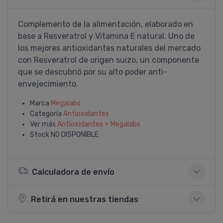
Complemento de la alimentación, elaborado en
base a Resveratrol y Vitamina E natural. Uno de
los mejores antioxidantes naturales del mercado
con Resveratrol de origen suizo, un componente
que se descubrió por su alto poder anti-
envejecimiento.
Marca
Megalabs
Categoría
Antioxidantes
Ver más
Antioxidantes + Megalabs
Stock
NO DISPONIBLE
Calculadora de envío
Retirá en nuestras tiendas