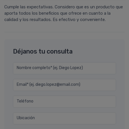
Cumple las expectativas. Considero que es un producto que
aporta todos los beneficios que ofrece en cuanto a la
calidad y los resultados. Es efectivo y conveniente.
Déjanos tu consulta
Nombre completo* (ej. Diego Lopez)
Email* (ej. diego.lopez@email.com)
Teléfono
Ubicación