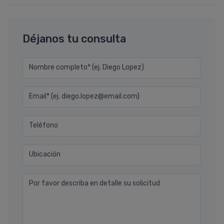
Déjanos tu consulta
Nombre completo* (ej. Diego Lopez)
Email* (ej. diego.lopez@email.com)
Teléfono
Ubicación
Por favor describa en detalle su solicitud