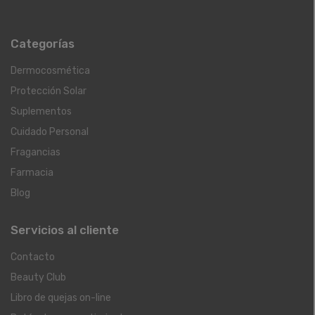
Categorías
Dermocosmética
Protección Solar
Suplementos
Cuidado Personal
Fragancias
Farmacia
Blog
Servicios al cliente
Contacto
Beauty Club
Libro de quejas on-line