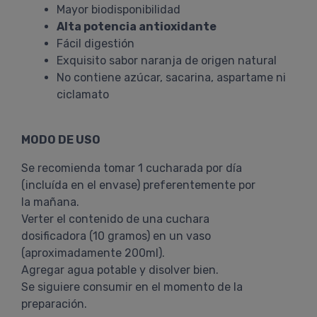
Mayor biodisponibilidad
Alta potencia antioxidante
Fácil digestión
Exquisito sabor naranja de origen natural
No contiene azúcar, sacarina, aspartame ni
ciclamato
MODO DE USO
Se recomienda tomar 1 cucharada por día
(incluída en el envase) preferentemente por
la mañana.
Verter el contenido de una cuchara
dosificadora (10 gramos) en un vaso
(aproximadamente 200ml).
Agregar agua potable y disolver bien.
Se siguiere consumir en el momento de la
preparación.