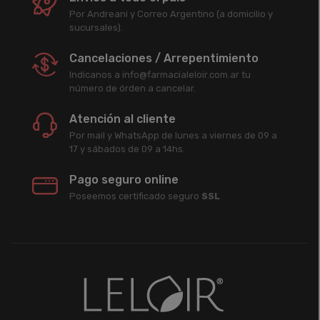
Por Andreani y Correo Argentino (a domicilio y
sucursales).
Cancelaciones / Arrepentimiento
Indicanos a info@farmacialeloir.com.ar tu
número de órden a cancelar.
Atención al cliente
Por mail y WhatsApp de lunes a viernes de 09 a
17 y sábados de 09 a 14hs.
Pago seguro online
Poseemos certificado seguro
SSL