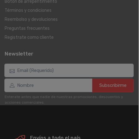
Botón de arrepentimiento
Términos y condiciones
Reembolso y devoluciones
Preguntas frecuentes
Registrate como cliente
Newsletter
Subscribirme
Enterate antes que nadie de nuestras promociones, descuentos y
acciones comerciales.
Envíos a todo el país