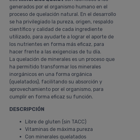
generados por el organismo humano en el
proceso de quelación natural. En el desarrollo
se ha privilegiado la pureza, origen, respaldo
científico y calidad de cada ingrediente
utilizado, para ayudarte a lograr el aporte de
los nutrientes en forma más eficaz, para
hacer frente a las exigencias de tu día.
La quelación de minerales es un proceso que
ha permitido transformar los minerales
inorgánicos en una forma orgánica
(quelatados), facilitando su absorción y
aprovechamiento por el organismo, para
cumplir en forma eficaz su función.
DESCRIPCIÓN
Libre de gluten (sin TACC)
Vitaminas de máxima pureza
Con minerales quelatados