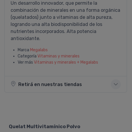
Un desarrollo innovador, que permite la
combinación de minerales en una forma orgánica
(quelatados) junto a vitaminas de alta pureza,
logrando una alta biodisponibilidad de los
nutrientes incorporados. Alta potencia
antioxidante.
Marca
Megalabs
Categoría
Vitaminas y minerales
Ver más
Vitaminas y minerales + Megalabs
Retirá en nuestras tiendas
Quelat Multivitamínico Polvo