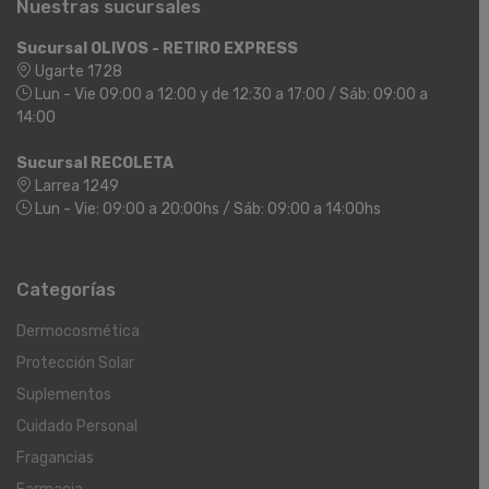
Nuestras sucursales
Sucursal OLIVOS - RETIRO EXPRESS
Ugarte 1728
Lun - Vie 09:00 a 12:00 y de 12:30 a 17:00 / Sáb: 09:00 a
14:00
Sucursal RECOLETA
Larrea 1249
Lun - Vie: 09:00 a 20:00hs / Sáb: 09:00 a 14:00hs
Categorías
Dermocosmética
Protección Solar
Suplementos
Cuidado Personal
Fragancias