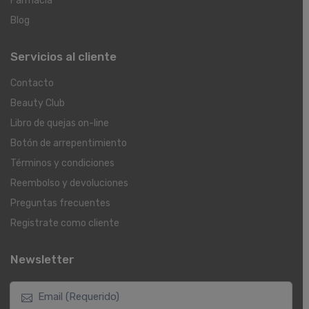
Farmacia
Blog
Servicios al cliente
Contacto
Beauty Club
Libro de quejas on-line
Botón de arrepentimiento
Términos y condiciones
Reembolso y devoluciones
Preguntas frecuentes
Registrate como cliente
Newsletter