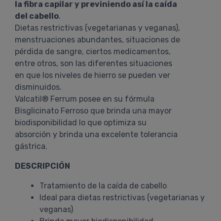
la fibra capilar y previniendo así la caída
del cabello
.
Dietas restrictivas (vegetarianas y veganas),
menstruaciones abundantes, situaciones de
pérdida de sangre, ciertos medicamentos,
entre otros, son las diferentes situaciones
en que los niveles de hierro se pueden ver
disminuidos.
Valcatil® Ferrum posee en su fórmula
Bisglicinato Ferroso que brinda una mayor
biodisponibilidad lo que optimiza su
absorción y brinda una excelente tolerancia
gástrica.
DESCRIPCIÓN
Tratamiento de la caída de cabello
Ideal para dietas restrictivas (vegetarianas y
veganas)