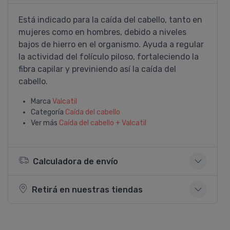
Está indicado para la caída del cabello, tanto en
mujeres como en hombres, debido a niveles
bajos de hierro en el organismo. Ayuda a regular
la actividad del folículo piloso, fortaleciendo la
fibra capilar y previniendo así la caída del
cabello.
Marca
Valcatil
Categoría
Caí­da del cabello
Ver más
Caí­da del cabello + Valcatil
Calculadora de envío
Retirá en nuestras tiendas