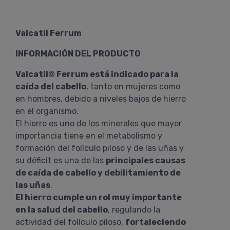
Valcatil Ferrum
INFORMACIÓN DEL PRODUCTO
Valcatil® Ferrum está indicado para la
caída del cabello
, tanto en mujeres como
en hombres, debido a niveles bajos de hierro
en el organismo.
El hierro es uno de los minerales que mayor
importancia tiene en el metabolismo y
formación del folículo piloso y de las uñas y
su déficit es una de las
principales causas
de caída de cabello y debilitamiento de
las uñas
.
El hierro cumple un rol muy importante
en la salud del cabello
, regulando la
actividad del folículo piloso,
fortaleciendo