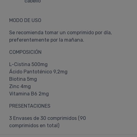
cabello
MODO DE USO
Se recomienda tomar un comprimido por día,
preferentemente por la mañana.
COMPOSICIÓN
L-Cistina 500mg
Ácido Pantoténico 9,2mg
Biotina 5mg
Zinc 4mg
Vitamina B6 2mg
PRESENTACIONES
3 Envases de 30 comprimidos (90
comprimidos en total)