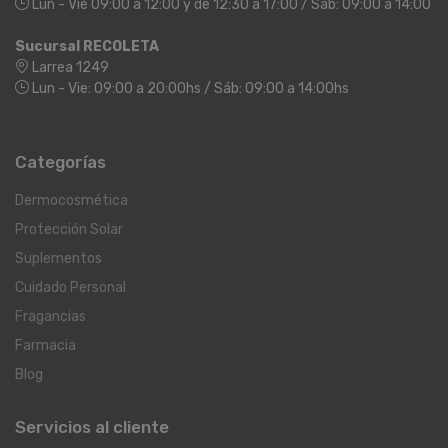
Lun - Vie 09:00 a 12:00 y de 12:30 a 17:00 / Sáb: 09:00 a 14:00
Sucursal RECOLETA
Larrea 1249
Lun - Vie: 09:00 a 20:00hs / Sáb: 09:00 a 14:00hs
Categorías
Dermocosmética
Protección Solar
Suplementos
Cuidado Personal
Fragancias
Farmacia
Blog
Servicios al cliente