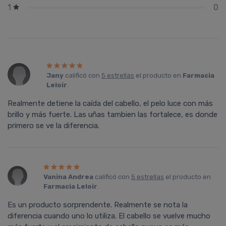
0
1
Jany
calificó con
5 estrellas
el producto en
Farmacia
Leloir
.
Realmente detiene la caída del cabello, el pelo luce con más
brillo y más fuerte. Las uñas tambien las fortalece, es donde
primero se ve la diferencia.
Vanina Andrea
calificó con
5 estrellas
el producto en
Farmacia Leloir
.
Es un producto sorprendente. Realmente se nota la
diferencia cuando uno lo utiliza. El cabello se vuelve mucho