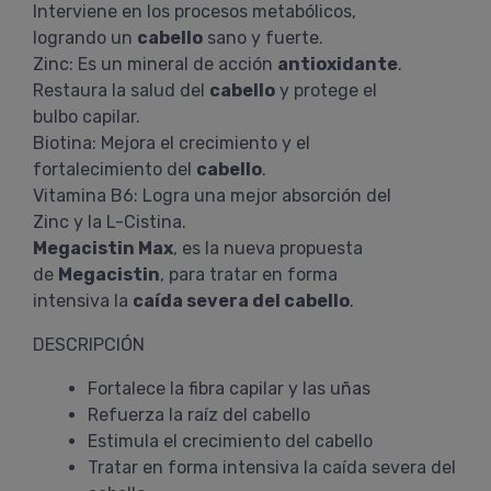
Interviene en los procesos metabólicos,
logrando un
cabello
sano y fuerte.
Zinc: Es un mineral de acción
antioxidante
.
Restaura la salud del
cabello
y protege el
bulbo capilar.
Biotina: Mejora el crecimiento y el
fortalecimiento del
cabello
.
Vitamina B6: Logra una mejor absorción del
Zinc y la L-Cistina.
Megacistin Max
, es la nueva propuesta
de
Megacistin
, para tratar en forma
intensiva la
caída severa del cabello
.
DESCRIPCIÓN
Fortalece la fibra capilar y las uñas
Refuerza la raíz del cabello
Estimula el crecimiento del cabello
Tratar en forma intensiva la caída severa del