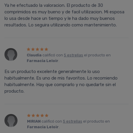
Ya he efectuado la valoracion. El producto de 30
comprimidos es muy bueno y de facil utilizacion. Mi esposa
lo usa desde hace un tiempo y le ha dado muy buenos
resultados. Lo seguira utilizando como mantenimiento.
Claudia
calificó con
5 estrellas
el producto en
Farmacia Leloir
.
Es un producto excelente generalmente lo uso
habitualmente. Es uno de mis favoritos. Lo recomiendo
habitualmente. Hay que comprarlo y no quedarte sin el
producto.
MIRIAN
calificó con
5 estrellas
el producto en
Farmacia Leloir
.