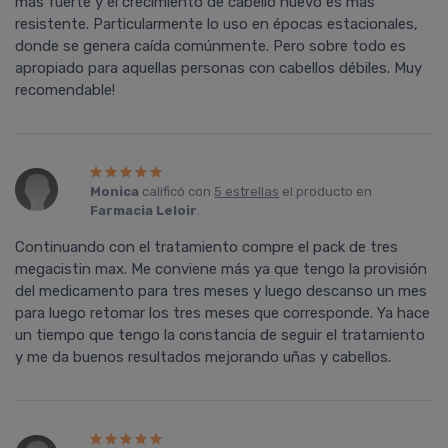
más fuerte y el crecimiento de cabello nuevo es más
resistente. Particularmente lo uso en épocas estacionales,
donde se genera caída comúnmente. Pero sobre todo es
apropiado para aquellas personas con cabellos débiles. Muy
recomendable!
Monica
calificó con
5 estrellas
el producto en
Farmacia Leloir
.
Continuando con el tratamiento compre el pack de tres
megacistin max. Me conviene más ya que tengo la provisión
del medicamento para tres meses y luego descanso un mes
para luego retomar los tres meses que corresponde. Ya hace
un tiempo que tengo la constancia de seguir el tratamiento
y me da buenos resultados mejorando uñas y cabellos.