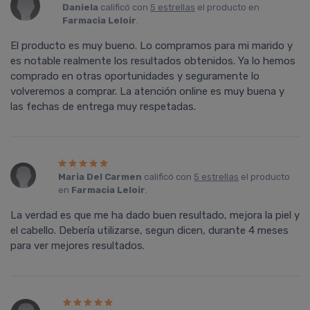
Daniela
calificó con
5 estrellas
el producto en
Farmacia Leloir
.
El producto es muy bueno. Lo compramos para mi marido y
es notable realmente los resultados obtenidos. Ya lo hemos
comprado en otras oportunidades y seguramente lo
volveremos a comprar. La atención online es muy buena y
las fechas de entrega muy respetadas.
Maria Del Carmen
calificó con
5 estrellas
el producto
en
Farmacia Leloir
.
La verdad es que me ha dado buen resultado, mejora la piel y
el cabello. Debería utilizarse, segun dicen, durante 4 meses
para ver mejores resultados.