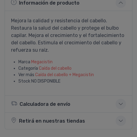
Información de producto
Mejora la calidad y resistencia del cabello.
Restaura la salud del cabello y protege el bulbo
capilar. Mejora el crecimiento y el fortalecimiento
del cabello. Estimula el crecimiento del cabello y
refuerza su raí­z.
Marca
Megacistin
Categoría
Caí­da del cabello
Ver más
Caí­da del cabello + Megacistin
Stock
NO DISPONIBLE
Calculadora de envío
Retirá en nuestras tiendas