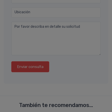
Ubicación
Por favor describa en detalle su solicitud
Enviar consulta
También te recomendamos...