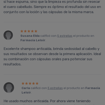
sí hace espuma, sino que la limpieza es profunda sin resecar
el cuero cabelludo. Siempre es óptimo el resultado del uso en
conjunto con la loción y las cápsulas de la misma marca.
Susana Elda
calificó con
5 estrellas
el producto en
Farmacia Leloir
.
Excelente shampoo anticaída, brinda sedosidad al cabello y
sus resultados se observan desde la primera aplicación. Ideal
su combinación con cápsulas orales para potenciar sus
resultados.
Carla
calificó con
5 estrellas
el producto en
Farmacia
Leloir
.
He usado muchos anticaida. Por ahora viene teniendo