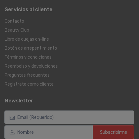
Servicios al cliente
Contacto
Beauty Club
Libro de quejas on-line
Botón de arrepentimiento
Términos y condiciones
Reembolso y devoluciones
Preguntas frecuentes
Registrate como cliente
Newsletter
Subscribirme