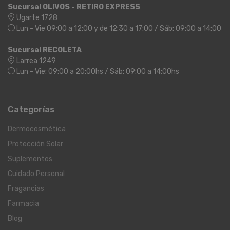
Sucursal OLIVOS - RETIRO EXPRESS
Ugarte 1728
Lun - Vie 09:00 a 12:00 y de 12:30 a 17:00 / Sáb: 09:00 a 14:00
Sucursal RECOLETA
Larrea 1249
Lun - Vie: 09:00 a 20:00hs / Sáb: 09:00 a 14:00hs
Categorías
Dermocosmética
Protección Solar
Suplementos
Cuidado Personal
Fragancias
Farmacia
Blog