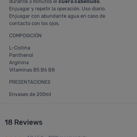
durante 3 minutos el
cuero cabelludo
.
Enjuagar y repetir la operación. Uso diario.
Enjuagar con abundante agua en caso de
contacto con los ojos.
COMPOSICIÓN
L-Cistina
Panthenol
Arginina
Vitaminas B5 B6 B8
PRESENTACIONES
Envases de 200ml
18 Reviews