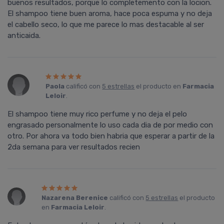
buenos resultados, porque lo completemento con la locion.
El shampoo tiene buen aroma, hace poca espuma y no deja
el cabello seco, lo que me parece lo mas destacable al ser
anticaida.
Paola
calificó con
5 estrellas
el producto en
Farmacia
Leloir
.
El shampoo tiene muy rico perfume y no deja el pelo
engrasado personalmente lo uso cada dia de por medio con
otro. Por ahora va todo bien habria que esperar a partir de la
2da semana para ver resultados recien
Nazarena Berenice
calificó con
5 estrellas
el producto
en
Farmacia Leloir
.