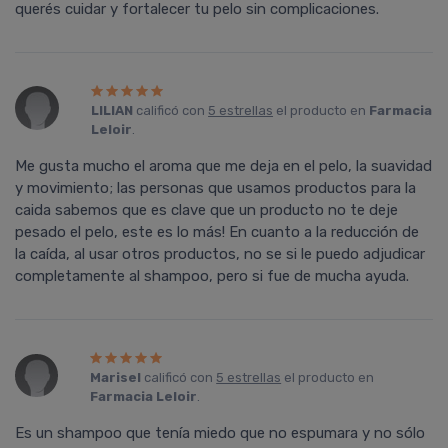
querés cuidar y fortalecer tu pelo sin complicaciones.
LILIAN
calificó con
5 estrellas
el producto en
Farmacia
Leloir
.
Me gusta mucho el aroma que me deja en el pelo, la suavidad
y movimiento; las personas que usamos productos para la
caida sabemos que es clave que un producto no te deje
pesado el pelo, este es lo más! En cuanto a la reducción de
la caída, al usar otros productos, no se si le puedo adjudicar
completamente al shampoo, pero si fue de mucha ayuda.
Marisel
calificó con
5 estrellas
el producto en
Farmacia Leloir
.
Es un shampoo que tenía miedo que no espumara y no sólo