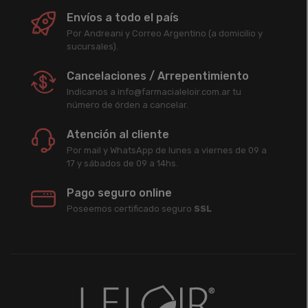
Envíos a todo el país
Por Andreani y Correo Argentino (a domicilio y
sucursales).
Cancelaciones / Arrepentimiento
Indicanos a info@farmacialeloir.com.ar tu
número de órden a cancelar.
Atención al cliente
Por mail y WhatsApp de lunes a viernes de 09 a
17 y sábados de 09 a 14hs.
Pago seguro online
Poseemos certificado seguro
SSL