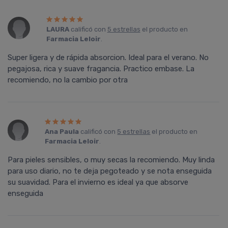
LAURA
calificó con
5 estrellas
el producto en
Farmacia Leloir
.
Super ligera y de rápida absorcion. Ideal para el verano. No
pegajosa, rica y suave fragancia. Practico embase. La
recomiendo, no la cambio por otra
Ana Paula
calificó con
5 estrellas
el producto en
Farmacia Leloir
.
Para pieles sensibles, o muy secas la recomiendo. Muy linda
para uso diario, no te deja pegoteado y se nota enseguida
su suavidad. Para el invierno es ideal ya que absorve
enseguida