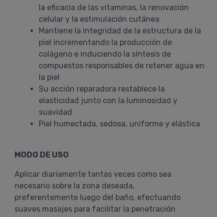
la eficacia de las vitaminas, la renovación
celular y la estimulación cutánea
Mantiene la integridad de la estructura de la
piel incrementando la producción de
colágeno e induciendo la síntesis de
compuestos responsables de retener agua en
la piel
Su acción reparadora restablece la
elasticidad junto con la luminosidad y
suavidad
Piel humectada, sedosa, uniforme y elástica
MODO DE USO
Aplicar diariamente tantas veces como sea
necesario sobre la zona deseada,
preferentemente luego del baño, efectuando
suaves masajes para facilitar la penetración