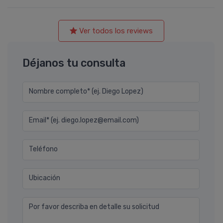
Ver todos los reviews
Déjanos tu consulta
Nombre completo* (ej. Diego Lopez)
Email* (ej. diego.lopez@email.com)
Teléfono
Ubicación
Por favor describa en detalle su solicitud