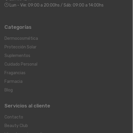
Lun - Vie: 09:00 a 20:00hs / Sáb: 09:00 a 14:00hs
Categorías
Dermocosmética
Protección Solar
Suplementos
Cuidado Personal
Fragancias
Farmacia
Blog
Servicios al cliente
Contacto
Beauty Club