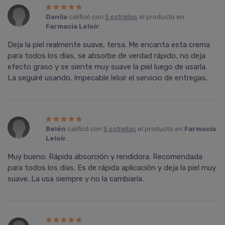
Danila
calificó con
5 estrellas
el producto en
Farmacia Leloir
.
Deja la piel realmente suave, tersa. Me encanta esta crema
para todos los días, se absorbe de verdad rápido, no deja
efecto graso y se siente muy suave la piel luego de usarla.
La seguiré usando. Impecable leloir el servicio de entregas.
Belén
calificó con
5 estrellas
el producto en
Farmacia
Leloir
.
Muy bueno. Rápida absorción y rendidora. Recomendada
para todos los días. Es de rápida aplicación y deja la piel muy
suave. La usa siempre y no la cambiaría.