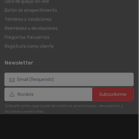
Libro de quejas on-line
Botón de arrepentimiento
Términos y condiciones
Reembolso y devoluciones
Preguntas frecuentes
Registrate como cliente
Newsletter
Subscribirme
Enterate antes que nadie de nuestras promociones, descuentos y
acciones comerciales.