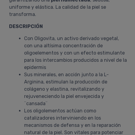
uniforme y elástica. La calidad de la piel se
transforma.
DESCRIPCIÓN
Con Oligovita, un activo derivado vegetal,
con una altísima concentración de
oligoelementos y con un efecto estimulante
para los intercambios producidos a nivel de la
epidermis
Sus minerales, en acción junto a la L-
Arginina, estimulan la producción de
colágeno y elastina, revitalizando y
rejuveneciendo la piel envejecida y
¨cansada¨
Los oligolementos actúan como
catalizadores interviniendo en los
mecanismos de defensa y en la reparación
natural de la piel. Son vitales para potenciar