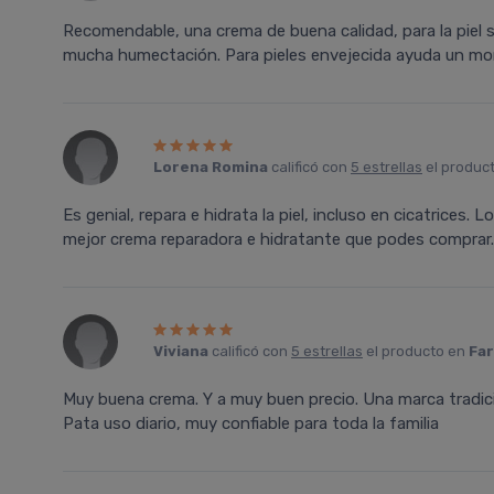
Recomendable, una crema de buena calidad, para la piel 
mucha humectación. Para pieles envejecida ayuda un mo
Lorena Romina
calificó con
5 estrellas
el produc
Es genial, repara e hidrata la piel, incluso en cicatrices. 
mejor crema reparadora e hidratante que podes comprar.
Viviana
calificó con
5 estrellas
el producto en
Far
Muy buena crema. Y a muy buen precio. Una marca tradic
Pata uso diario, muy confiable para toda la familia