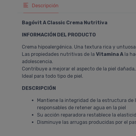
Descripción
Bagóvit A Classic Crema Nutritiva
INFORMACIÓN DEL PRODUCTO
Crema hipoalergénica. Una textura rica y untuosa,
Las propiedades nutritivas de la
Vitamina A
la ha
adolescencia.
Contribuye a mejorar el aspecto de la piel dañada,
Ideal para todo tipo de piel.
DESCRIPCIÓN
Mantiene la integridad de la estructura de
responsables de retener agua en la piel
Su acción reparadora restablece la elastic
Disminuye las arrugas producidas por el pa