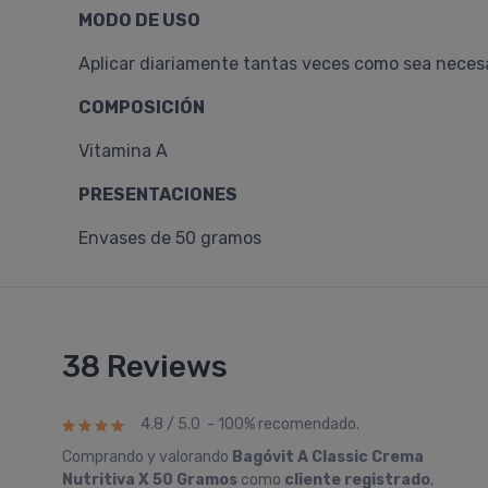
MODO DE USO
Aplicar diariamente tantas veces como sea necesar
COMPOSICIÓN
Vitamina A
PRESENTACIONES
Envases de 50 gramos
38 Reviews
4.8 / 5.0 - 100% recomendado.
Comprando y valorando
Bagóvit A Classic Crema
Nutritiva X 50 Gramos
como
cliente registrado
,