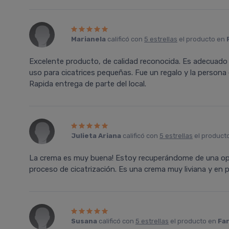
Marianela
calificó con
5 estrellas
el producto en
Excelente producto, de calidad reconocida. Es adecuado par
uso para cicatrices pequeñas. Fue un regalo y la perso
Rapida entrega de parte del local.
Julieta Ariana
calificó con
5 estrellas
el product
La crema es muy buena! Estoy recuperándome de una ope
proceso de cicatrización. Es una crema muy liviana y en 
Susana
calificó con
5 estrellas
el producto en
Far