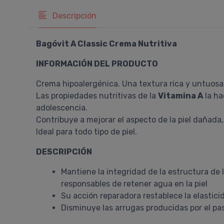
Descripción
Bagóvit A Classic Crema Nutritiva
INFORMACIÓN DEL PRODUCTO
Crema hipoalergénica. Una textura rica y untuosa,
Las propiedades nutritivas de la
Vitamina A
la ha
adolescencia.
Contribuye a mejorar el aspecto de la piel dañada,
Ideal para todo tipo de piel.
DESCRIPCIÓN
Mantiene la integridad de la estructura de
responsables de retener agua en la piel
Su acción reparadora restablece la elastic
Disminuye las arrugas producidas por el pa