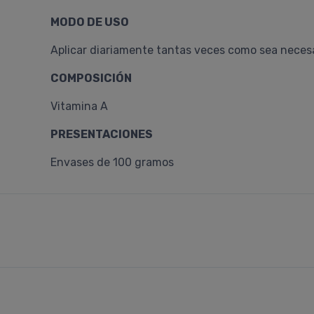
MODO DE USO
Aplicar diariamente tantas veces como sea necesar
COMPOSICIÓN
Vitamina A
PRESENTACIONES
Envases de 100 gramos