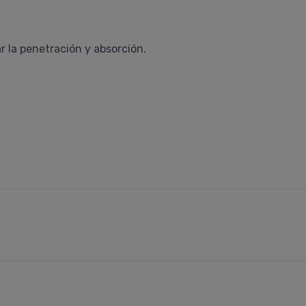
r la penetración y absorción.