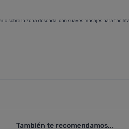
io sobre la zona deseada, con suaves masajes para facilita
También te recomendamos...