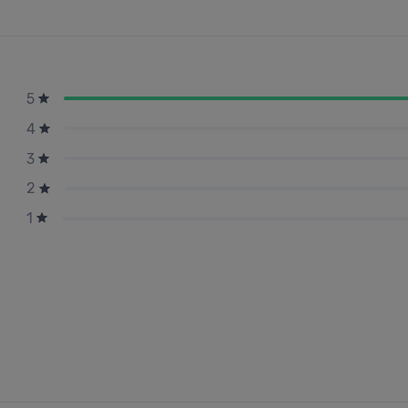
5
4
3
2
1