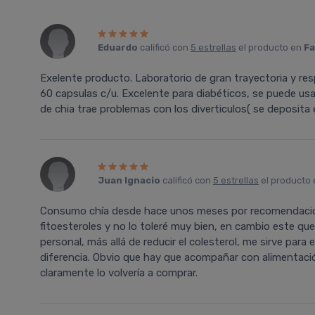
Eduardo
calificó con
5 estrellas
el producto en
Fa
Exelente producto. Laboratorio de gran trayectoria y re
60 capsulas c/u. Excelente para diabéticos, se puede usa
de chia trae problemas con los diverticulos( se deposita
Juan Ignacio
calificó con
5 estrellas
el producto
Consumo chía desde hace unos meses por recomendación 
fitoesteroles y no lo toleré muy bien, en cambio este que
personal, más allá de reducir el colesterol, me sirve para
diferencia. Obvio que hay que acompañar con alimentació
claramente lo volvería a comprar.