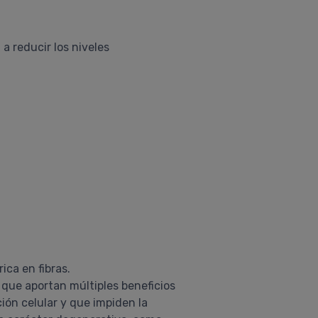
a reducir los niveles
ica en fibras.
que aportan múltiples beneficios
ción celular y que impiden la