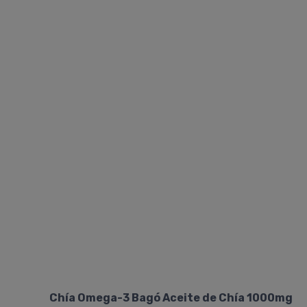
Chía Omega-3 Bagó Aceite de Chía 1000mg