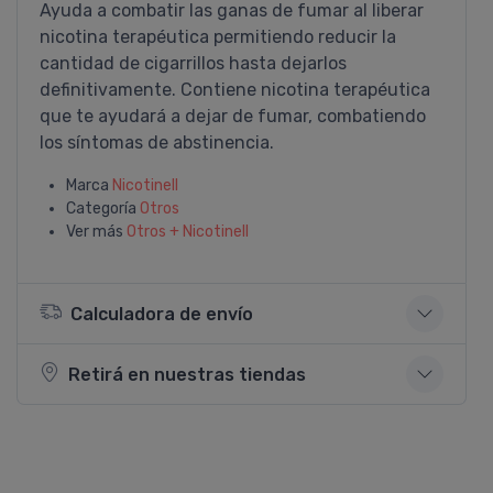
Ayuda a combatir las ganas de fumar al liberar
nicotina terapéutica permitiendo reducir la
cantidad de cigarrillos hasta dejarlos
definitivamente. Contiene nicotina terapéutica
que te ayudará a dejar de fumar, combatiendo
los sí­ntomas de abstinencia.
Marca
Nicotinell
Categoría
Otros
Ver más
Otros + Nicotinell
Calculadora de envío
Retirá en nuestras tiendas