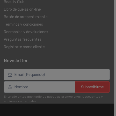
Beauty Club
Libro de quejas on-line
Botón de arrepentimiento
Términos y condiciones
Reembolso y devoluciones
Preguntas frecuentes
Registrate como cliente
Newsletter
Subscribirme
Enterate antes que nadie de nuestras promociones, descuentos y
acciones comerciales.