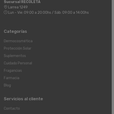
Sucursal RECOLETA
Larrea 1249
Lun - Vie: 09:00 a 20:00hs / Sáb: 09:00 a 14:00hs
Categorías
Dermocosmética
Protección Solar
Suplementos
Cuidado Personal
Fragancias
Farmacia
Blog
Servicios al cliente
Contacto