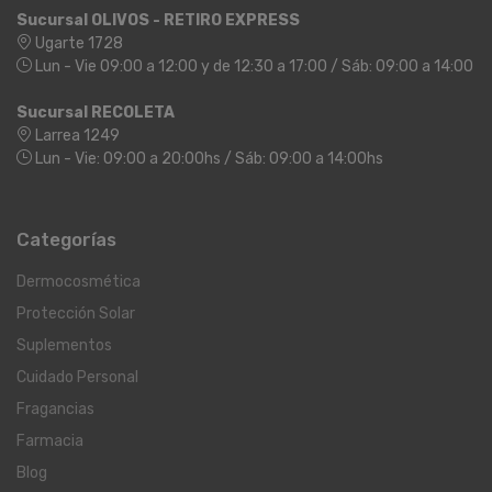
Sucursal OLIVOS - RETIRO EXPRESS
Ugarte 1728
Lun - Vie 09:00 a 12:00 y de 12:30 a 17:00 / Sáb: 09:00 a 14:00
Sucursal RECOLETA
Larrea 1249
Lun - Vie: 09:00 a 20:00hs / Sáb: 09:00 a 14:00hs
Categorías
Dermocosmética
Protección Solar
Suplementos
Cuidado Personal
Fragancias
Farmacia
Blog