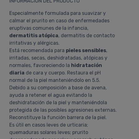
INFORMACIÓN DEL PRODUCTO
Especialmente formulada para suavizar y
calmar el prurito en caso de enfermedades
eruptivas comunes de la infancia,
dermatitis atópica
, dermatitis de contacto
irritativas y alérgicas.
Está recomendada para
pieles sensibles
,
irritadas, secas, deshidratadas, atópicas y
normales, favoreciendo la
hidratación
diaria
de cara y cuerpo. Restaura el pH
normal de la piel manteniéndolo en 5.5.
Debido a su composición a base de avena,
ayuda a retener el agua evitando la
deshidratación de la piel y manteniéndola
protegida de las posibles agresiones externas.
Reconstituye la función barrera de la piel.
Es útil en casos leves de urticaria;
quemaduras solares leves; prurito