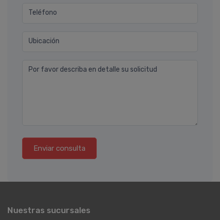
Teléfono
Ubicación
Por favor describa en detalle su solicitud
Enviar consulta
Nuestras sucursales