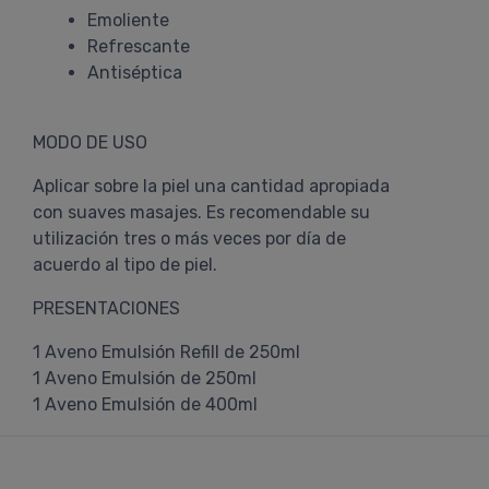
Emoliente
Refrescante
Antiséptica
MODO DE USO
Aplicar sobre la piel una cantidad apropiada
con suaves masajes. Es recomendable su
utilización tres o más veces por día de
acuerdo al tipo de piel.
PRESENTACIONES
1 Aveno Emulsión Refill de 250ml
1 Aveno Emulsión de 250ml
1 Aveno Emulsión de 400ml