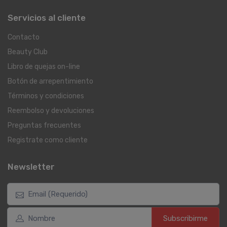
Servicios al cliente
Contacto
Beauty Club
Libro de quejas on-line
Botón de arrepentimiento
Términos y condiciones
Reembolso y devoluciones
Preguntas frecuentes
Registrate como cliente
Newsletter
Subscribirme