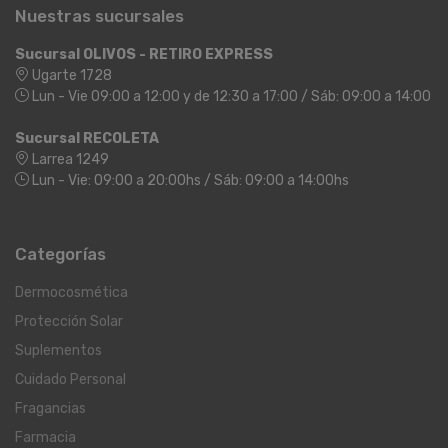
Nuestras sucursales
Sucursal OLIVOS - RETIRO EXPRESS
Ugarte 1728
Lun - Vie 09:00 a 12:00 y de 12:30 a 17:00 / Sáb: 09:00 a 14:00
Sucursal RECOLETA
Larrea 1249
Lun - Vie: 09:00 a 20:00hs / Sáb: 09:00 a 14:00hs
Categorías
Dermocosmética
Protección Solar
Suplementos
Cuidado Personal
Fragancias
Farmacia