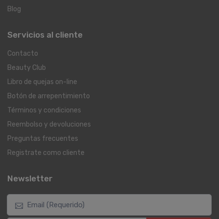
Blog
Servicios al cliente
Contacto
Beauty Club
Libro de quejas on-line
Botón de arrepentimiento
Términos y condiciones
Reembolso y devoluciones
Preguntas frecuentes
Registrate como cliente
Newsletter