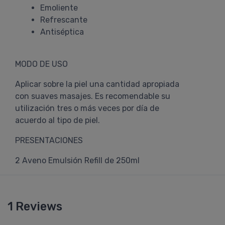
Emoliente
Refrescante
Antiséptica
MODO DE USO
Aplicar sobre la piel una cantidad apropiada
con suaves masajes. Es recomendable su
utilización tres o más veces por día de
acuerdo al tipo de piel.
PRESENTACIONES
2 Aveno Emulsión Refill de 250ml
1 Reviews