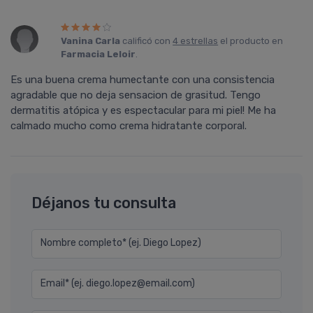
Vanina Carla
calificó con
4 estrellas
el producto en
Farmacia Leloir
.
Es una buena crema humectante con una consistencia
agradable que no deja sensacion de grasitud. Tengo
dermatitis atópica y es espectacular para mi piel! Me ha
calmado mucho como crema hidratante corporal.
Déjanos tu consulta
Nombre completo* (ej. Diego Lopez)
Email* (ej. diego.lopez@email.com)