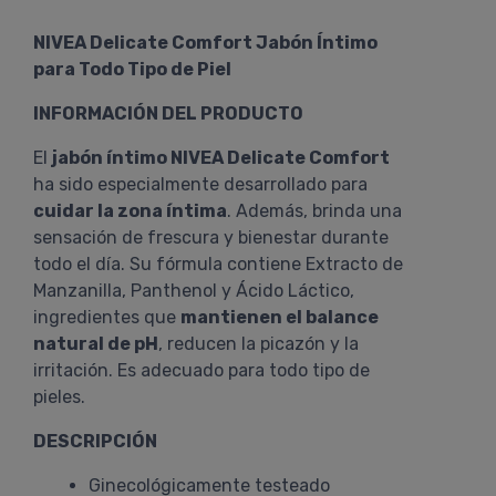
NIVEA Delicate Comfort Jabón Íntimo
para Todo Tipo de Piel
INFORMACIÓN DEL PRODUCTO
El
jabón íntimo NIVEA Delicate Comfort
ha sido especialmente desarrollado para
cuidar la zona íntima
. Además, brinda una
sensación de frescura y bienestar durante
todo el día. Su fórmula contiene Extracto de
Manzanilla, Panthenol y Ácido Láctico,
ingredientes que
mantienen el balance
natural de pH
, reducen la picazón y la
irritación. Es adecuado para todo tipo de
pieles.
DESCRIPCIÓN
Ginecológicamente testeado