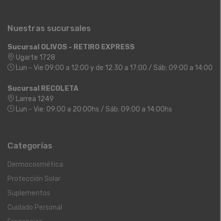
Nuestras sucursales
Sucursal OLIVOS - RETIRO EXPRESS
Ugarte 1728
Lun - Vie 09:00 a 12:00 y de 12:30 a 17:00 / Sáb: 09:00 a 14:00
Sucursal RECOLETA
Larrea 1249
Lun - Vie: 09:00 a 20:00hs / Sáb: 09:00 a 14:00hs
Categorías
Dermocosmética
Protección Solar
Suplementos
Cuidado Personal