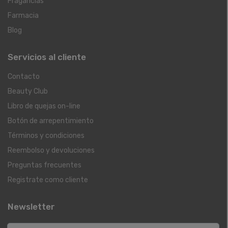
Fragancias
Farmacia
Blog
Servicios al cliente
Contacto
Beauty Club
Libro de quejas on-line
Botón de arrepentimiento
Términos y condiciones
Reembolso y devoluciones
Preguntas frecuentes
Registrate como cliente
Newsletter