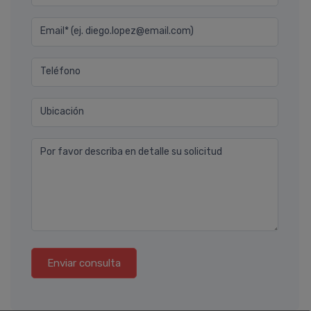
Email* (ej. diego.lopez@email.com)
Teléfono
Ubicación
Por favor describa en detalle su solicitud
Enviar consulta