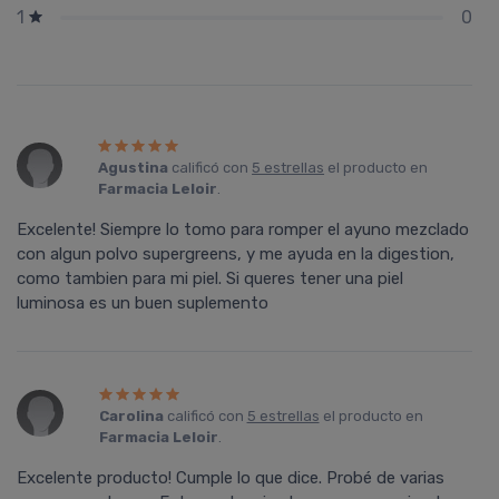
0
1
Agustina
calificó con
5 estrellas
el producto en
Farmacia Leloir
.
Excelente! Siempre lo tomo para romper el ayuno mezclado
con algun polvo supergreens, y me ayuda en la digestion,
como tambien para mi piel. Si queres tener una piel
luminosa es un buen suplemento
Carolina
calificó con
5 estrellas
el producto en
Farmacia Leloir
.
Excelente producto! Cumple lo que dice. Probé de varias