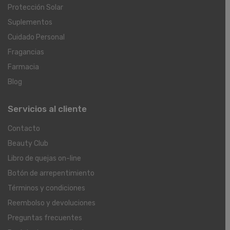
Protección Solar
Suplementos
Cuidado Personal
Fragancias
Farmacia
Blog
Servicios al cliente
Contacto
Beauty Club
Libro de quejas on-line
Botón de arrepentimiento
Términos y condiciones
Reembolso y devoluciones
Preguntas frecuentes