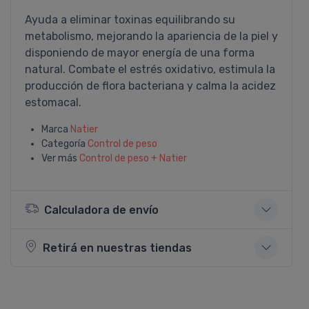
Ayuda a eliminar toxinas equilibrando su
metabolismo, mejorando la apariencia de la piel y
disponiendo de mayor energí­a de una forma
natural. Combate el estrés oxidativo, estimula la
producción de flora bacteriana y calma la acidez
estomacal.
Marca
Natier
Categoría
Control de peso
Ver más
Control de peso + Natier
Calculadora de envío
Retirá en nuestras tiendas