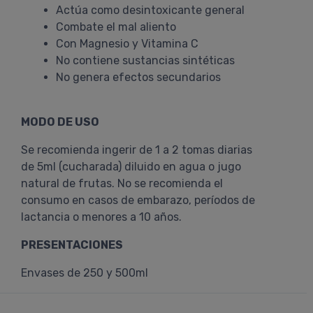
Actúa como desintoxicante general
Combate el mal aliento
Con Magnesio y Vitamina C
No contiene sustancias sintéticas
No genera efectos secundarios
MODO DE USO
Se recomienda ingerir de 1 a 2 tomas diarias
de 5ml (cucharada) diluido en agua o jugo
natural de frutas. No se recomienda el
consumo en casos de embarazo, períodos de
lactancia o menores a 10 años.
PRESENTACIONES
Envases de 250 y 500ml