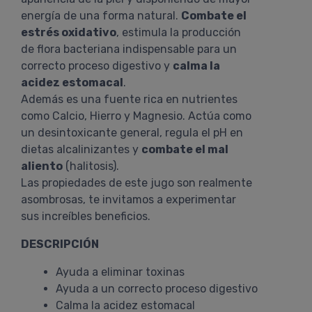
energía de una forma natural.
Combate el
estrés oxidativo
, estimula la producción
de flora bacteriana indispensable para un
correcto proceso digestivo y
calma la
acidez estomacal
.
Además es una fuente rica en nutrientes
como Calcio, Hierro y Magnesio. Actúa como
un desintoxicante general, regula el pH en
dietas alcalinizantes y
combate el mal
aliento
(halitosis).
Las propiedades de este jugo son realmente
asombrosas, te invitamos a experimentar
sus increíbles beneficios.
DESCRIPCIÓN
Ayuda a eliminar toxinas
Ayuda a un correcto proceso digestivo
Calma la acidez estomacal