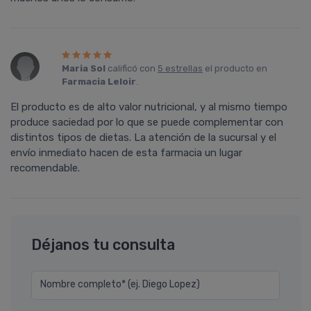
Maria Sol
calificó con
5 estrellas
el producto en
Farmacia Leloir
.
El producto es de alto valor nutricional, y al mismo tiempo
produce saciedad por lo que se puede complementar con
distintos tipos de dietas. La atención de la sucursal y el
enví­o inmediato hacen de esta farmacia un lugar
recomendable.
Déjanos tu consulta
Nombre completo* (ej. Diego Lopez)