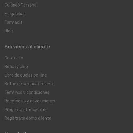
Cuidado Personal
Fragancias
Farmacia
Blog
Servicios al cliente
Contacto
Beauty Club
Libro de quejas on-line
Botón de arrepentimiento
Términos y condiciones
Reembolso y devoluciones
Preguntas frecuentes
Registrate como cliente