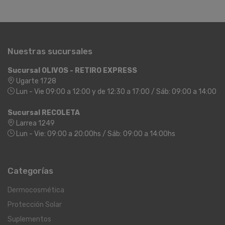
Nuestras sucursales
Sucursal OLIVOS - RETIRO EXPRESS
Ugarte 1728
Lun - Vie 09:00 a 12:00 y de 12:30 a 17:00 / Sáb: 09:00 a 14:00
Sucursal RECOLETA
Larrea 1249
Lun - Vie: 09:00 a 20:00hs / Sáb: 09:00 a 14:00hs
Categorías
Dermocosmética
Protección Solar
Suplementos