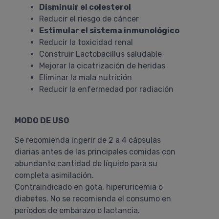
Disminuir el colesterol
Reducir el riesgo de cáncer
Estimular el sistema inmunológico
Reducir la toxicidad renal
Construir Lactobacillus saludable
Mejorar la cicatrización de heridas
Eliminar la mala nutrición
Reducir la enfermedad por radiación
MODO DE USO
Se recomienda ingerir de 2 a 4 cápsulas
diarias antes de las principales comidas con
abundante cantidad de líquido para su
completa asimilación.
Contraindicado en gota, hiperuricemia o
diabetes. No se recomienda el consumo en
períodos de embarazo o lactancia.