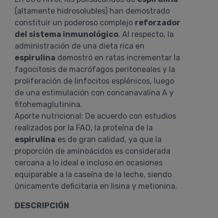
(altamente hidrosolubles) han demostrado
constituir un poderoso complejo
reforzador
del sistema inmunológico
. Al respecto, la
administración de una dieta rica en
espirulina
demostró en ratas incrementar la
fagocitosis de macrófagos peritoneales y la
proliferación de linfocitos esplénicos, luego
de una estimulación con concanavalina A y
fitohemaglutinina.
Aporte nutricional: De acuerdo con estudios
realizados por la FAO, la proteína de la
espirulina
es de gran calidad, ya que la
proporción de aminoácidos es considerada
cercana a lo ideal e incluso en ocasiones
equiparable a la caseína de la leche, siendo
únicamente deficitaria en lisina y metionina.
DESCRIPCIÓN