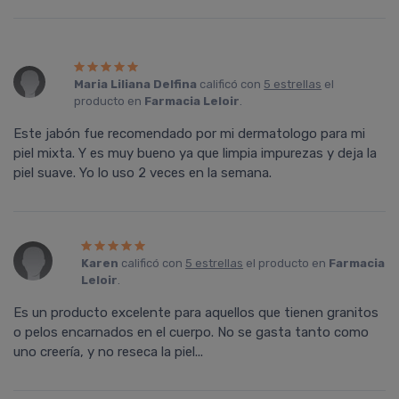
Maria Liliana Delfina
calificó con
5 estrellas
el
producto en
Farmacia Leloir
.
Este jabón fue recomendado por mi dermatologo para mi
piel mixta. Y es muy bueno ya que limpia impurezas y deja la
piel suave. Yo lo uso 2 veces en la semana.
Karen
calificó con
5 estrellas
el producto en
Farmacia
Leloir
.
Es un producto excelente para aquellos que tienen granitos
o pelos encarnados en el cuerpo. No se gasta tanto como
uno creería, y no reseca la piel...