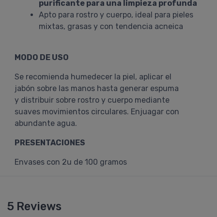
purificante para una limpieza profunda
Apto para rostro y cuerpo, ideal para pieles
mixtas, grasas y con tendencia acneica
MODO DE USO
Se recomienda humedecer la piel, aplicar el
jabón sobre las manos hasta generar espuma
y distribuir sobre rostro y cuerpo mediante
suaves movimientos circulares. Enjuagar con
abundante agua.
PRESENTACIONES
Envases con 2u de 100 gramos
5 Reviews