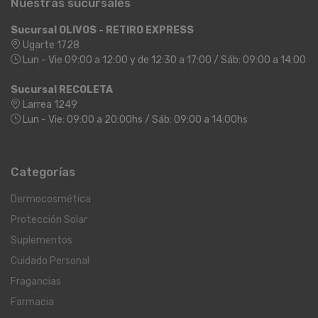
Nuestras sucursales
Sucursal OLIVOS - RETIRO EXPRESS
Ugarte 1728
Lun - Vie 09:00 a 12:00 y de 12:30 a 17:00 / Sáb: 09:00 a 14:00
Sucursal RECOLETA
Larrea 1249
Lun - Vie: 09:00 a 20:00hs / Sáb: 09:00 a 14:00hs
Categorías
Dermocosmética
Protección Solar
Suplementos
Cuidado Personal
Fragancias
Farmacia