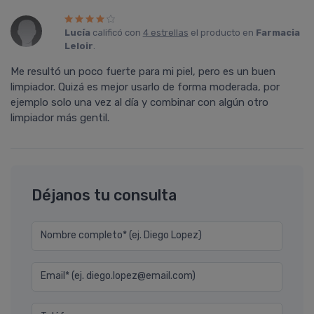
Lucía
calificó con
4 estrellas
el producto en
Farmacia
Leloir
.
Me resultó un poco fuerte para mi piel, pero es un buen
limpiador. Quizá es mejor usarlo de forma moderada, por
ejemplo solo una vez al día y combinar con algún otro
limpiador más gentil.
Déjanos tu consulta
Nombre completo* (ej. Diego Lopez)
Email* (ej. diego.lopez@email.com)