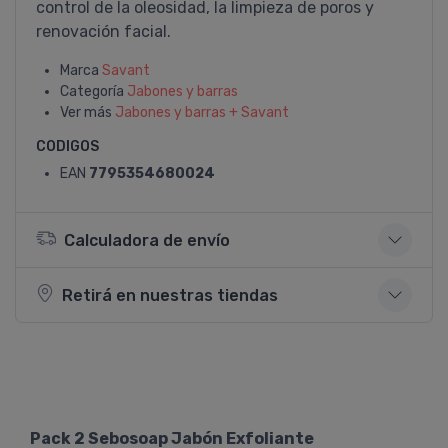
control de la oleosidad, la limpieza de poros y
renovación facial.
Marca
Savant
Categoría
Jabones y barras
Ver más
Jabones y barras + Savant
CODIGOS
EAN
7795354680024
Calculadora de envío
Retirá en nuestras tiendas
Pack 2 Sebosoap Jabón Exfoliante