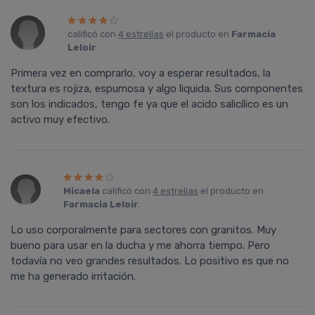
calificó con
4 estrellas
el producto en
Farmacia
Leloir
.
Primera vez en comprarlo, voy a esperar resultados, la
textura es rojiza, espumosa y algo liquida. Sus componentes
son los indicados, tengo fe ya que el acido salicílico es un
activo muy efectivo.
Micaela
calificó con
4 estrellas
el producto en
Farmacia Leloir
.
Lo uso corporalmente para sectores con granitos. Muy
bueno para usar en la ducha y me ahorra tiempo. Pero
todavía no veo grandes resultados. Lo positivo es que no
me ha generado irritación.