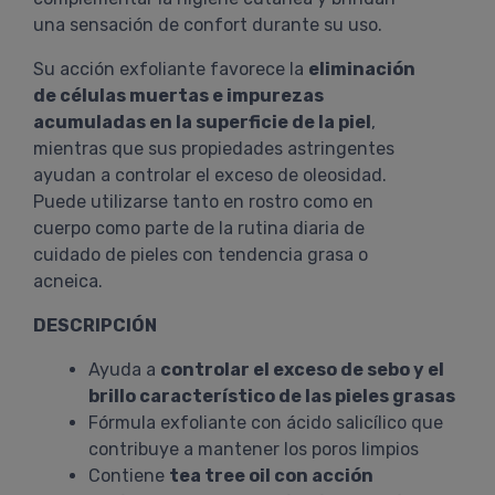
una sensación de confort durante su uso.
Su acción exfoliante favorece la
eliminación
de células muertas e impurezas
acumuladas en la superficie de la piel
,
mientras que sus propiedades astringentes
ayudan a controlar el exceso de oleosidad.
Puede utilizarse tanto en rostro como en
cuerpo como parte de la rutina diaria de
cuidado de pieles con tendencia grasa o
acneica.
DESCRIPCIÓN
Ayuda a
controlar el exceso de sebo y el
brillo característico de las pieles grasas
Fórmula exfoliante con ácido salicílico que
contribuye a mantener los poros limpios
Contiene
tea tree oil con acción