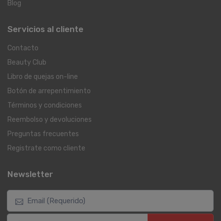
Blog
Servicios al cliente
Contacto
Beauty Club
Libro de quejas on-line
Botón de arrepentimiento
Términos y condiciones
Reembolso y devoluciones
Preguntas frecuentes
Registrate como cliente
Newsletter